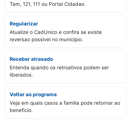
Tem, 121, 111 ou Portal Cidadao.
Regularizar
Atualize o CadUnico e confira se existe
reversao possivel no municipio.
Receber atrasado
Entenda quando os retroativos podem ser
liberados.
Voltar ao programa
Veja em quais casos a familia pode retornar ao
beneficio.