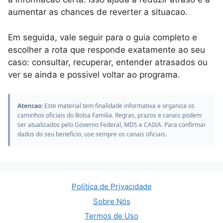
aumentar as chances de reverter a situacao.
Em seguida, vale seguir para o guia completo e
escolher a rota que responde exatamente ao seu
caso: consultar, recuperar, entender atrasados ou
ver se ainda e possivel voltar ao programa.
Atencao:
Este material tem finalidade informativa e organiza os
caminhos oficiais do Bolsa Familia. Regras, prazos e canais podem
ser atualizados pelo Governo Federal, MDS e CAIXA. Para confirmar
dados do seu beneficio, use sempre os canais oficiais.
Política de Privacidade
Sobre Nós
Termos de Uso