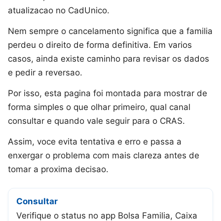
atualizacao no CadUnico.
Nem sempre o cancelamento significa que a familia
perdeu o direito de forma definitiva. Em varios
casos, ainda existe caminho para revisar os dados
e pedir a reversao.
Por isso, esta pagina foi montada para mostrar de
forma simples o que olhar primeiro, qual canal
consultar e quando vale seguir para o CRAS.
Assim, voce evita tentativa e erro e passa a
enxergar o problema com mais clareza antes de
tomar a proxima decisao.
Consultar
Verifique o status no app Bolsa Familia, Caixa