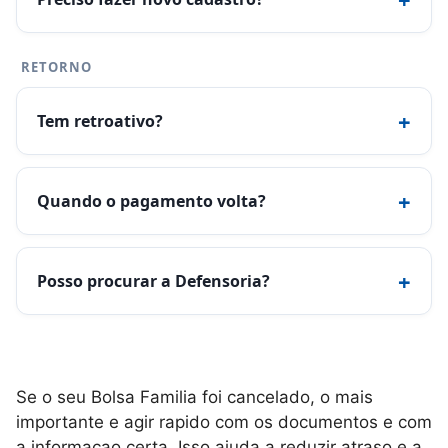
RETORNO
+
Tem retroativo?
+
Quando o pagamento volta?
+
Posso procurar a Defensoria?
Se o seu Bolsa Familia foi cancelado, o mais
importante e agir rapido com os documentos e com
a informacao certa. Isso ajuda a reduzir atraso e a