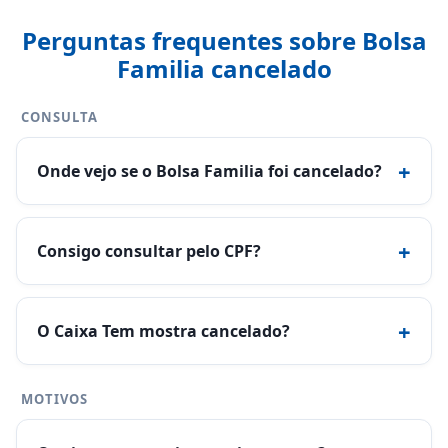
Perguntas frequentes sobre Bolsa
Familia cancelado
CONSULTA
+
Onde vejo se o Bolsa Familia foi cancelado?
+
Consigo consultar pelo CPF?
+
O Caixa Tem mostra cancelado?
MOTIVOS