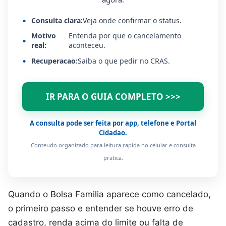
Consulta clara:
Veja onde confirmar o status.
Motivo
Entenda por que o cancelamento
real:
aconteceu.
Recuperacao:
Saiba o que pedir no CRAS.
IR PARA O GUIA COMPLETO >>>
A consulta pode ser feita por app, telefone e Portal
Cidadao.
Conteudo organizado para leitura rapida no celular e consulta
pratica.
Quando o Bolsa Familia aparece como cancelado,
o primeiro passo e entender se houve erro de
cadastro, renda acima do limite ou falta de