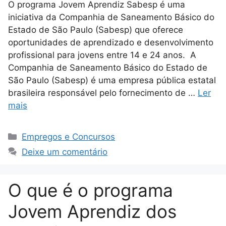
O programa Jovem Aprendiz Sabesp é uma
iniciativa da Companhia de Saneamento Básico do
Estado de São Paulo (Sabesp) que oferece
oportunidades de aprendizado e desenvolvimento
profissional para jovens entre 14 e 24 anos. A
Companhia de Saneamento Básico do Estado de
São Paulo (Sabesp) é uma empresa pública estatal
brasileira responsável pelo fornecimento de …
Ler
mais
Categorias
Empregos e Concursos
Deixe um comentário
O que é o programa
Jovem Aprendiz dos