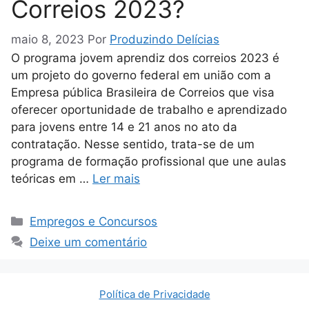
Correios 2023?
maio 8, 2023
Por
Produzindo Delícias
O programa jovem aprendiz dos correios 2023 é
um projeto do governo federal em união com a
Empresa pública Brasileira de Correios que visa
oferecer oportunidade de trabalho e aprendizado
para jovens entre 14 e 21 anos no ato da
contratação. Nesse sentido, trata-se de um
programa de formação profissional que une aulas
teóricas em …
Ler mais
Categorias
Empregos e Concursos
Deixe um comentário
Política de Privacidade