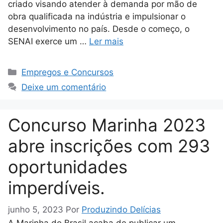
criado visando atender à demanda por mão de
obra qualificada na indústria e impulsionar o
desenvolvimento no país. Desde o começo, o
SENAI exerce um …
Ler mais
Categorias
Empregos e Concursos
Deixe um comentário
Concurso Marinha 2023
abre inscrições com 293
oportunidades
imperdíveis.
junho 5, 2023
Por
Produzindo Delícias