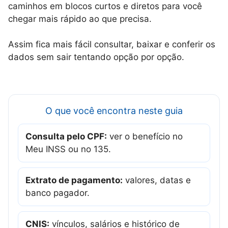
caminhos em blocos curtos e diretos para você
chegar mais rápido ao que precisa.
Assim fica mais fácil consultar, baixar e conferir os
dados sem sair tentando opção por opção.
O que você encontra neste guia
Consulta pelo CPF:
ver o benefício no
Meu INSS ou no 135.
Extrato de pagamento:
valores, datas e
banco pagador.
CNIS:
vínculos, salários e histórico de