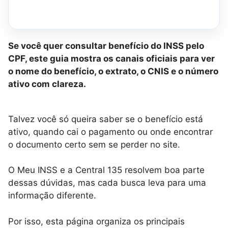
Se você quer consultar benefício do INSS pelo
CPF, este guia mostra os canais oficiais para ver
o nome do benefício, o extrato, o CNIS e o número
ativo com clareza.
Talvez você só queira saber se o benefício está
ativo, quando cai o pagamento ou onde encontrar
o documento certo sem se perder no site.
O Meu INSS e a Central 135 resolvem boa parte
dessas dúvidas, mas cada busca leva para uma
informação diferente.
Por isso, esta página organiza os principais