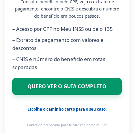
Consulte benefício pelo CPF, veja o extrato de
pagamento, encontre o CNIS e descubra o número
do benefício em poucos passos.
– Acesso por CPF no Meu INSS ou pelo 135
– Extrato de pagamento com valores e
descontos
– CNIS e número do benefício em rotas
separadas
QUERO VER O GUIA COMPLETO
Escolha o caminho certo para o seu caso.
Conteúdo preparado para leitura rápida no celular.