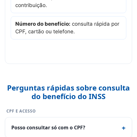
contribuição.
Número do benefício:
consulta rápida por
CPF, cartão ou telefone.
Perguntas rápidas sobre consulta
do benefício do INSS
CPF E ACESSO
+
Posso consultar só com o CPF?