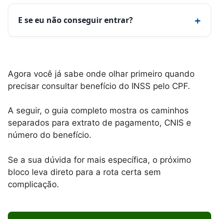
+
E se eu não conseguir entrar?
Agora você já sabe onde olhar primeiro quando
precisar consultar benefício do INSS pelo CPF.
A seguir, o guia completo mostra os caminhos
separados para extrato de pagamento, CNIS e
número do benefício.
Se a sua dúvida for mais específica, o próximo
bloco leva direto para a rota certa sem
complicação.