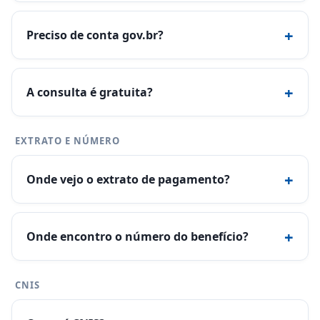
+
Preciso de conta gov.br?
+
A consulta é gratuita?
EXTRATO E NÚMERO
+
Onde vejo o extrato de pagamento?
+
Onde encontro o número do benefício?
CNIS