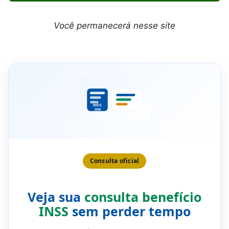
Você permanecerá nesse site
Consulta oficial
Veja sua
consulta benefício
INSS
sem perder tempo