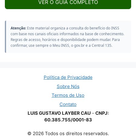
VER O GUIA COMPLETO
Atenção:
Este material organiza a consulta do benefício do INSS
com base nos canais oficiais informados na base de conhecimento.
Regras de acesso, horários e disponibilidade podem mudar. Para
confirmar, use sempre o Meu INSS, o gov.br e a Central 135.
Política de Privacidade
Sobre Nós
Termos de Uso
Contato
LUIS GUSTAVO LAYBER CAU
-
CNPJ:
60.385.755/0001-83
© 2026 Todos os direitos reservados.