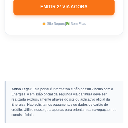
EMITIR 2ª VIA AGORA
Site Seguro
|
Sem Filas
Aviso Legal:
Este portal é informativo e não possui vínculo com a
Energisa. A emissão oficial da segunda via da fatura deve ser
realizada exclusivamente através do site ou aplicativo oficial da
Energisa. Não solicitamos pagamentos ou dados de cartão de
crédito. Utilize nosso guia apenas para orientar sua navegação nos
canais oficiais.