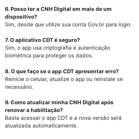
6. Posso ter a CNH Digital em mais de um
dispositivo?
Sim, desde que utilize sua conta Gov.br para login.
7. O aplicativo CDT é seguro?
Sim, o app usa criptografia e autenticação
biométrica para proteger os dados.
8. O que faço se o app CDT apresentar erro?
Reinicie o celular, atualize o app ou reinstale se
necessário.
9. Como atualizar minha CNH Digital após
renovar a habilitação?
Basta acessar o app CDT e a nova versão será
atualizada automaticamente.