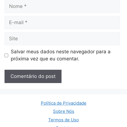
Nome
E-
mail
Site
Salvar meus dados neste navegador para a
próxima vez que eu comentar.
Política de Privacidade
Sobre Nós
Termos de Uso