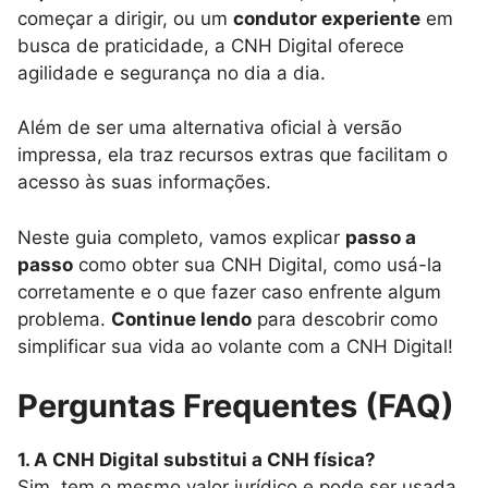
começar a dirigir, ou um
condutor experiente
em
busca de praticidade, a CNH Digital oferece
agilidade e segurança no dia a dia.
Além de ser uma alternativa oficial à versão
impressa, ela traz recursos extras que facilitam o
acesso às suas informações.
Neste guia completo, vamos explicar
passo a
passo
como obter sua CNH Digital, como usá-la
corretamente e o que fazer caso enfrente algum
problema.
Continue lendo
para descobrir como
simplificar sua vida ao volante com a CNH Digital!
Perguntas Frequentes (FAQ)
1. A CNH Digital substitui a CNH física?
Sim, tem o mesmo valor jurídico e pode ser usada