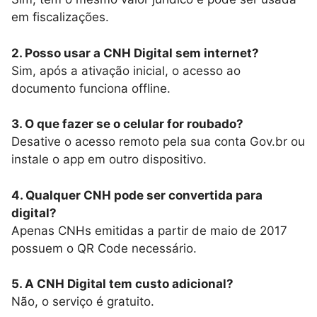
em fiscalizações.
2. Posso usar a CNH Digital sem internet?
Sim, após a ativação inicial, o acesso ao
documento funciona offline.
3. O que fazer se o celular for roubado?
Desative o acesso remoto pela sua conta Gov.br ou
instale o app em outro dispositivo.
4. Qualquer CNH pode ser convertida para
digital?
Apenas CNHs emitidas a partir de maio de 2017
possuem o QR Code necessário.
5. A CNH Digital tem custo adicional?
Não, o serviço é gratuito.