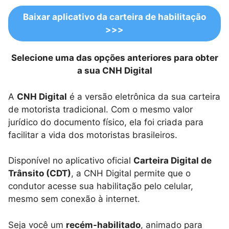
Baixar aplicativo da carteira de habilitação
>>>
Selecione uma das opções anteriores para obter
a sua CNH Digital
A
CNH Digital
é a versão eletrônica da sua carteira
de motorista tradicional. Com o mesmo valor
jurídico do documento físico, ela foi criada para
facilitar a vida dos motoristas brasileiros.
Disponível no aplicativo oficial
Carteira Digital de
Trânsito (CDT)
, a CNH Digital permite que o
condutor acesse sua habilitação pelo celular,
mesmo sem conexão à internet.
Seja você um
recém-habilitado
, animado para