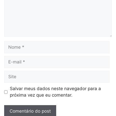
Nome
E-
mail
Site
Salvar meus dados neste navegador para a
próxima vez que eu comentar.