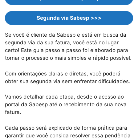
Segunda via Sabesp >>>
Se você é cliente da Sabesp e está em busca da
segunda via da sua fatura, você está no lugar
certo! Este guia passo a passo foi elaborado para
tornar o processo o mais simples e rápido possível.
Com orientações claras e diretas, você poderá
obter sua segunda via sem enfrentar dificuldades.
Vamos detalhar cada etapa, desde o acesso ao
portal da Sabesp até o recebimento da sua nova
fatura.
Cada passo será explicado de forma prática para
garantir que você consiga resolver essa pendência