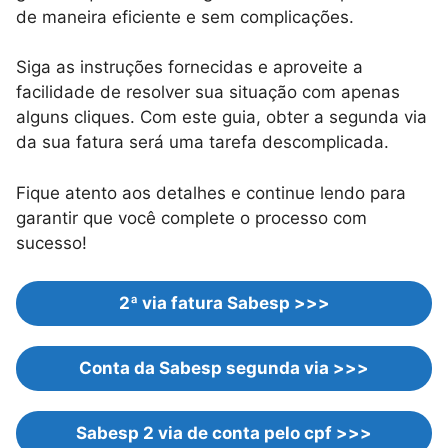
de maneira eficiente e sem complicações.
Siga as instruções fornecidas e aproveite a
facilidade de resolver sua situação com apenas
alguns cliques. Com este guia, obter a segunda via
da sua fatura será uma tarefa descomplicada.
Fique atento aos detalhes e continue lendo para
garantir que você complete o processo com
sucesso!
2ª via fatura Sabesp >>>
Conta da Sabesp segunda via >>>
Sabesp 2 via de conta pelo cpf >>>