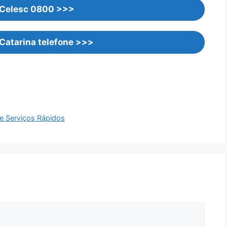
 Celesc 0800 >>>
Catarina telefone >>>
e Serviços Rápidos