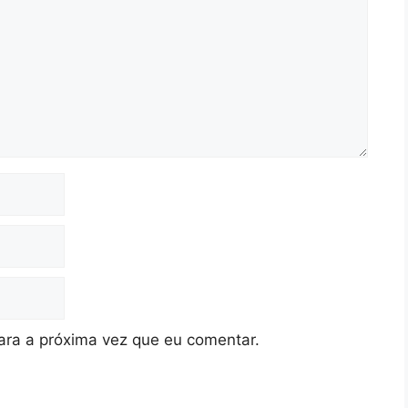
ra a próxima vez que eu comentar.