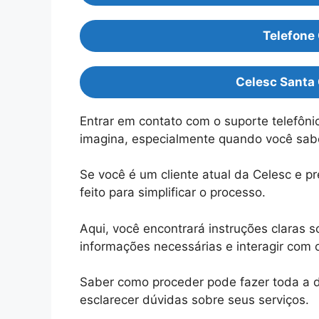
Telefone
Celesc Santa 
Entrar em contato com o suporte telefôni
imagina, especialmente quando você sab
Se você é um cliente atual da Celesc e pr
feito para simplificar o processo.
Aqui, você encontrará instruções claras s
informações necessárias e interagir com 
Saber como proceder pode fazer toda a d
esclarecer dúvidas sobre seus serviços.