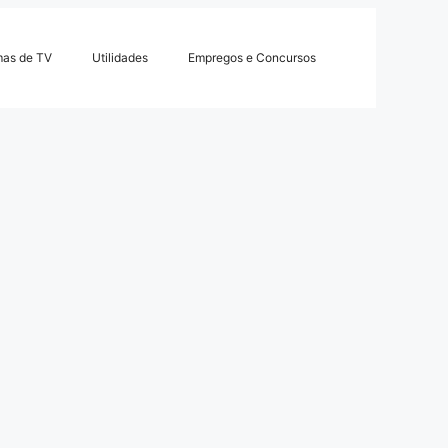
mas de TV
Utilidades
Empregos e Concursos