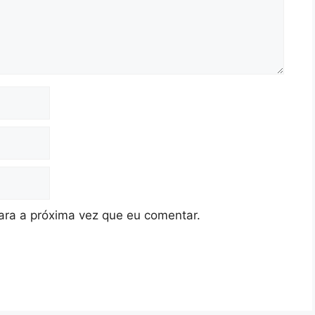
ra a próxima vez que eu comentar.