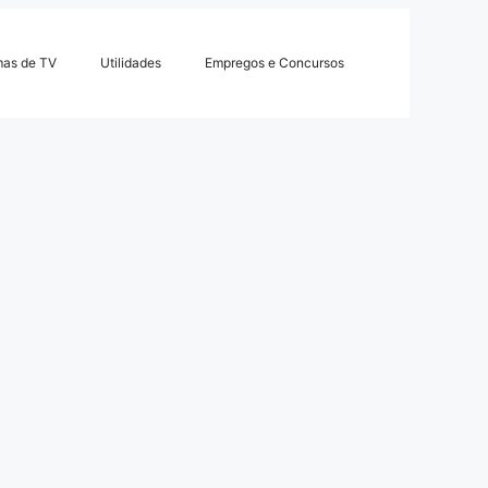
mas de TV
Utilidades
Empregos e Concursos