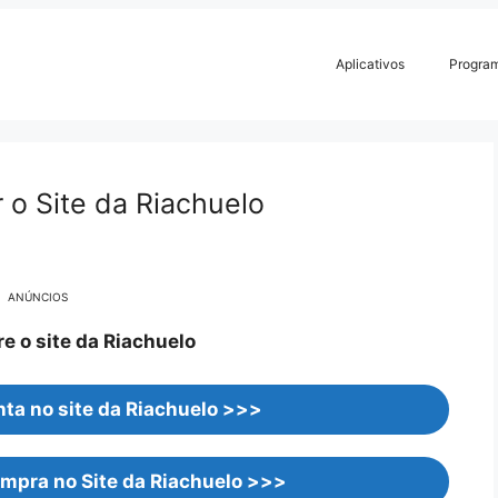
Aplicativos
Progra
 o Site da Riachuelo
ANÚNCIOS
o site da Riachuelo
ta no site da Riachuelo >>>
mpra no Site da Riachuelo >>>