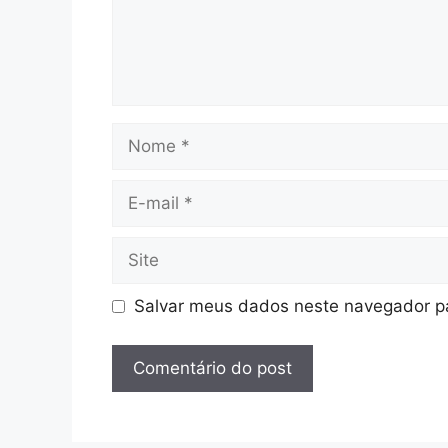
Nome
E-
mail
Site
Salvar meus dados neste navegador pa