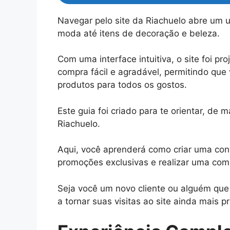
Navegar pelo site da Riachuelo abre um 
moda até itens de decoração e beleza.
Com uma interface intuitiva, o site foi p
compra fácil e agradável, permitindo que
produtos para todos os gostos.
Este guia foi criado para te orientar, de 
Riachuelo.
Aqui, você aprenderá como criar uma cont
promoções exclusivas e realizar uma comp
Seja você um novo cliente ou alguém que 
a tornar suas visitas ao site ainda mais p