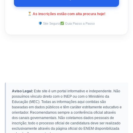
As inscrições estão com alta procura hoje!
Site Seguro
|
Guia Passo a Passo
Aviso Legal:
Este site é um portal informativo e independente. Não
possuímos vínculo direto com o INEP ou com o Ministério da
Educação (MEC). Todas as informações aqui contidas são
baseadas em dados públicos e têm caráter estritamente educativo e
orientador. Recomendamos sempre a conferência oficial através
dos canais governamentais. Não coletamos dados pessoais de
inscrição; todo o processo oficial de candidatura deve ser realizado
exclusivamente através da página oficial do ENEM disponibilizada