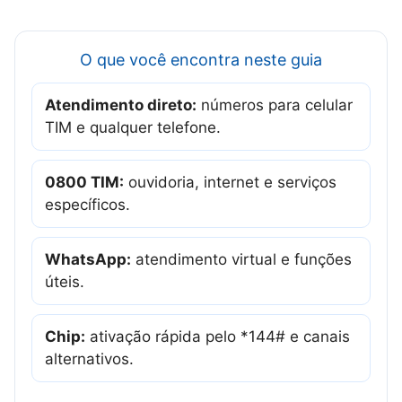
O que você encontra neste guia
Atendimento direto:
números para celular
TIM e qualquer telefone.
0800 TIM:
ouvidoria, internet e serviços
específicos.
WhatsApp:
atendimento virtual e funções
úteis.
Chip:
ativação rápida pelo *144# e canais
alternativos.