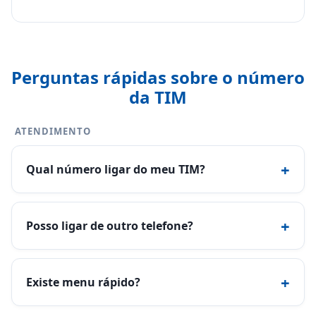
Perguntas rápidas sobre o número
da TIM
ATENDIMENTO
+
Qual número ligar do meu TIM?
+
Posso ligar de outro telefone?
+
Existe menu rápido?