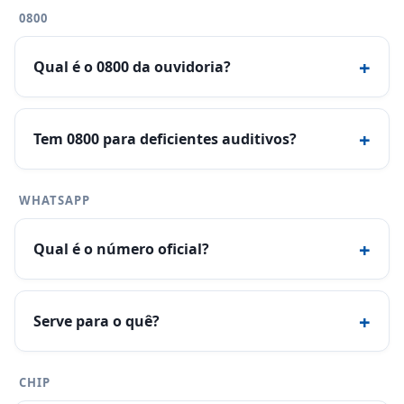
0800
+
Qual é o 0800 da ouvidoria?
+
Tem 0800 para deficientes auditivos?
WHATSAPP
+
Qual é o número oficial?
+
Serve para o quê?
CHIP