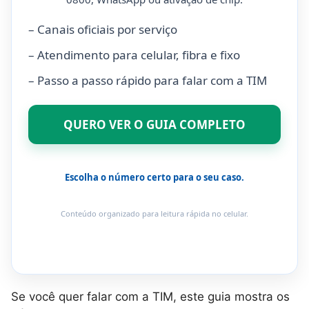
– Canais oficiais por serviço
– Atendimento para celular, fibra e fixo
– Passo a passo rápido para falar com a TIM
QUERO VER O GUIA COMPLETO
Escolha o número certo para o seu caso.
Conteúdo organizado para leitura rápida no celular.
Se você quer falar com a TIM, este guia mostra os