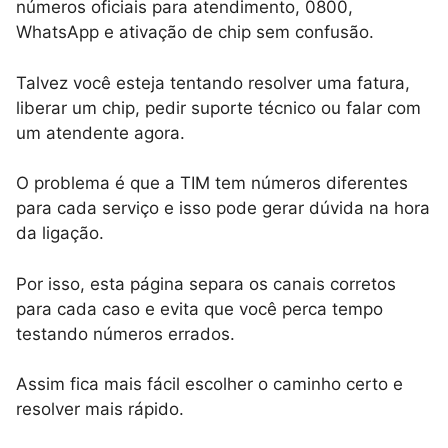
números oficiais para atendimento, 0800,
WhatsApp e ativação de chip sem confusão.
Talvez você esteja tentando resolver uma fatura,
liberar um chip, pedir suporte técnico ou falar com
um atendente agora.
O problema é que a TIM tem números diferentes
para cada serviço e isso pode gerar dúvida na hora
da ligação.
Por isso, esta página separa os canais corretos
para cada caso e evita que você perca tempo
testando números errados.
Assim fica mais fácil escolher o caminho certo e
resolver mais rápido.