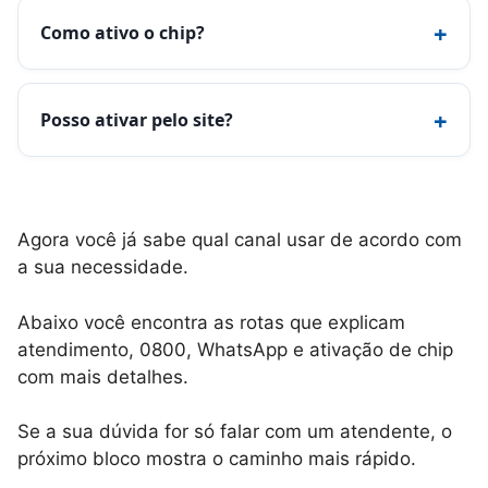
+
Como ativo o chip?
+
Posso ativar pelo site?
Agora você já sabe qual canal usar de acordo com
a sua necessidade.
Abaixo você encontra as rotas que explicam
atendimento, 0800, WhatsApp e ativação de chip
com mais detalhes.
Se a sua dúvida for só falar com um atendente, o
próximo bloco mostra o caminho mais rápido.