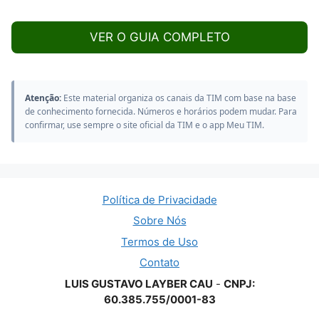
VER O GUIA COMPLETO
Atenção:
Este material organiza os canais da TIM com base na base
de conhecimento fornecida. Números e horários podem mudar. Para
confirmar, use sempre o site oficial da TIM e o app Meu TIM.
Política de Privacidade
Sobre Nós
Termos de Uso
Contato
LUIS GUSTAVO LAYBER CAU
-
CNPJ:
60.385.755/0001-83