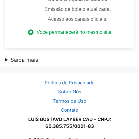
Emissão de boleto atualizada.
Acesso aos canais oficiais.
Você permanecerá no mesmo site
Saiba mais
Política de Privacidade
Sobre Nós
Termos de Uso
Contato
LUIS GUSTAVO LAYBER CAU
-
CNPJ:
60.385.755/0001-83