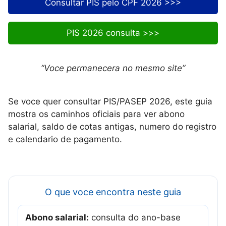
Consultar PIS pelo CPF 2026 >>>
PIS 2026 consulta >>>
“Voce permanecera no mesmo site”
Se voce quer consultar PIS/PASEP 2026, este guia
mostra os caminhos oficiais para ver abono
salarial, saldo de cotas antigas, numero do registro
e calendario de pagamento.
O que voce encontra neste guia
Abono salarial:
consulta do ano-base