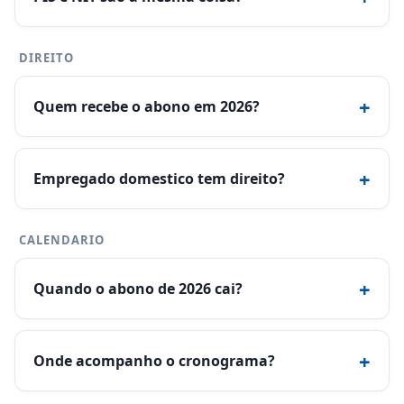
DIREITO
+
Quem recebe o abono em 2026?
+
Empregado domestico tem direito?
CALENDARIO
+
Quando o abono de 2026 cai?
+
Onde acompanho o cronograma?