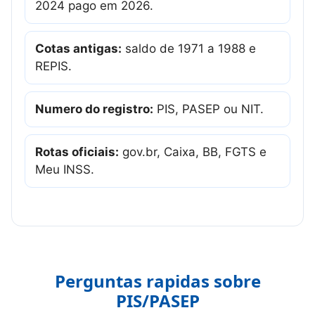
2024 pago em 2026.
Cotas antigas:
saldo de 1971 a 1988 e
REPIS.
Numero do registro:
PIS, PASEP ou NIT.
Rotas oficiais:
gov.br, Caixa, BB, FGTS e
Meu INSS.
Perguntas rapidas sobre
PIS/PASEP