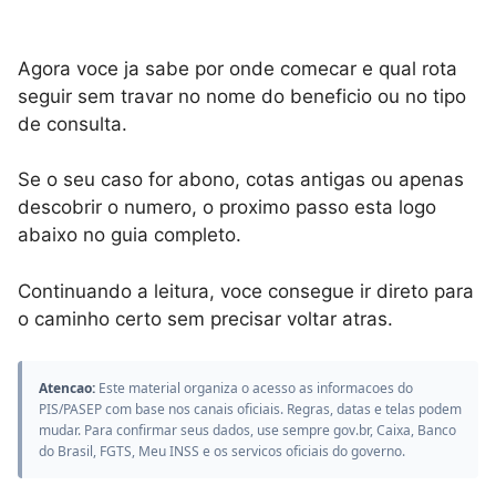
Agora voce ja sabe por onde comecar e qual rota
seguir sem travar no nome do beneficio ou no tipo
de consulta.
Se o seu caso for abono, cotas antigas ou apenas
descobrir o numero, o proximo passo esta logo
abaixo no guia completo.
Continuando a leitura, voce consegue ir direto para
o caminho certo sem precisar voltar atras.
Atencao:
Este material organiza o acesso as informacoes do
PIS/PASEP com base nos canais oficiais. Regras, datas e telas podem
mudar. Para confirmar seus dados, use sempre gov.br, Caixa, Banco
do Brasil, FGTS, Meu INSS e os servicos oficiais do governo.