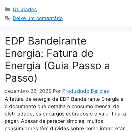
Categorias
Utilidades
Deixe um comentário
EDP Bandeirante
Energia: Fatura de
Energia (Guia Passo a
Passo)
dezembro 22, 2025
Por
Produzindo Delícias
A fatura de energia da EDP Bandeirante Energia é
o documento que detalha o consumo mensal de
eletricidade, os encargos cobrados e o valor final a
pagar. Apesar de parecer simples, muitos
consumidores têm dúvidas sobre como interpretar