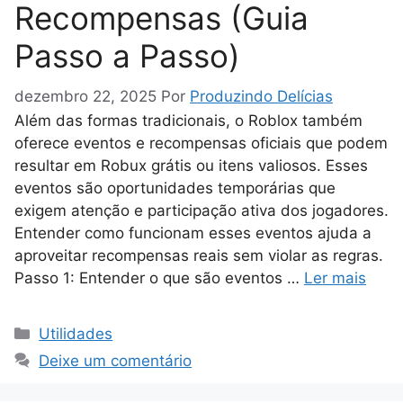
Recompensas (Guia
Passo a Passo)
dezembro 22, 2025
Por
Produzindo Delícias
Além das formas tradicionais, o Roblox também
oferece eventos e recompensas oficiais que podem
resultar em Robux grátis ou itens valiosos. Esses
eventos são oportunidades temporárias que
exigem atenção e participação ativa dos jogadores.
Entender como funcionam esses eventos ajuda a
aproveitar recompensas reais sem violar as regras.
Passo 1: Entender o que são eventos …
Ler mais
Categorias
Utilidades
Deixe um comentário