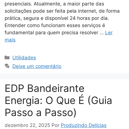
presenciais. Atualmente, a maior parte das
solicitações pode ser feita pela internet, de forma
prática, segura e disponível 24 horas por dia.
Entender como funcionam esses serviços é
fundamental para quem precisa resolver …
Ler
mais
Categorias
Utilidades
Deixe um comentário
EDP Bandeirante
Energia: O Que É (Guia
Passo a Passo)
dezembro 22, 2025
Por
Produzindo Delícias