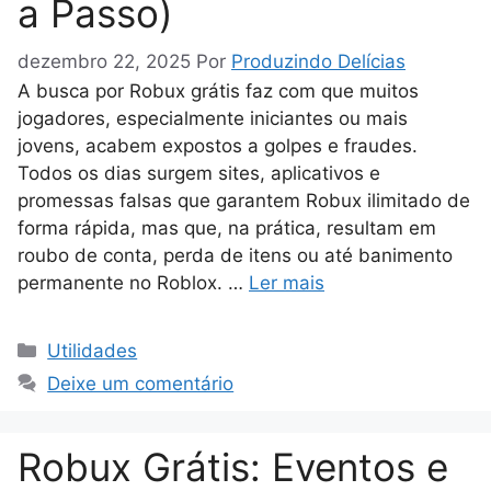
a Passo)
dezembro 22, 2025
Por
Produzindo Delícias
A busca por Robux grátis faz com que muitos
jogadores, especialmente iniciantes ou mais
jovens, acabem expostos a golpes e fraudes.
Todos os dias surgem sites, aplicativos e
promessas falsas que garantem Robux ilimitado de
forma rápida, mas que, na prática, resultam em
roubo de conta, perda de itens ou até banimento
permanente no Roblox. …
Ler mais
Categorias
Utilidades
Deixe um comentário
Robux Grátis: Eventos e