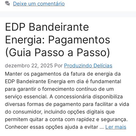
Deixe um comentário
EDP Bandeirante
Energia: Pagamentos
(Guia Passo a Passo)
dezembro 22, 2025
Por
Produzindo Delícias
Manter os pagamentos da fatura de energia da
EDP Bandeirante Energia em dia é fundamental
para garantir o fornecimento contínuo de um
serviço essencial. A concessionária disponibiliza
diversas formas de pagamento para facilitar a vida
do consumidor, incluindo opções digitais que
permitem quitar a conta com rapidez e segurança.
Conhecer essas opções ajuda a evitar …
Ler mais