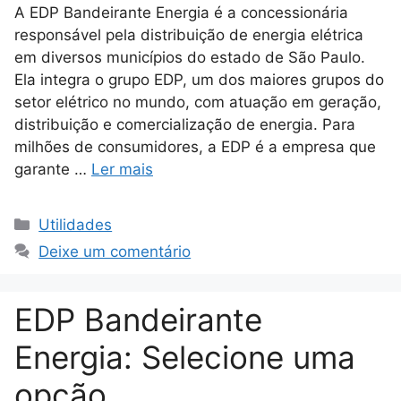
A EDP Bandeirante Energia é a concessionária
responsável pela distribuição de energia elétrica
em diversos municípios do estado de São Paulo.
Ela integra o grupo EDP, um dos maiores grupos do
setor elétrico no mundo, com atuação em geração,
distribuição e comercialização de energia. Para
milhões de consumidores, a EDP é a empresa que
garante …
Ler mais
Categorias
Utilidades
Deixe um comentário
EDP Bandeirante
Energia: Selecione uma
opção.