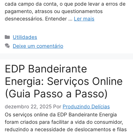
cada campo da conta, o que pode levar a erros de
pagamento, atrasos ou questionamentos
desnecessários. Entender …
Ler mais
Categorias
Utilidades
Deixe um comentário
EDP Bandeirante
Energia: Serviços Online
(Guia Passo a Passo)
dezembro 22, 2025
Por
Produzindo Delícias
Os serviços online da EDP Bandeirante Energia
foram criados para facilitar a vida do consumidor,
reduzindo a necessidade de deslocamentos e filas