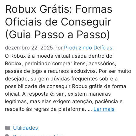
Robux Grátis: Formas
Oficiais de Conseguir
(Guia Passo a Passo)
dezembro 22, 2025
Por
Produzindo Delícias
O Robux é a moeda virtual usada dentro do
Roblox, permitindo comprar itens, acessórios,
passes de jogo e recursos exclusivos. Por ser muito
desejado, surgem dúvidas frequentes sobre a
possibilidade de conseguir Robux grátis de forma
oficial. A resposta é: sim, existem maneiras
legítimas, mas elas exigem atenção, paciência e
respeito às regras da plataforma. …
Ler mais
Categorias
Utilidades