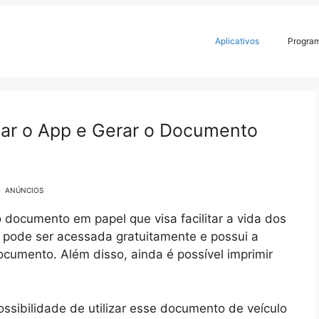
Aplicativos
Progra
ixar o App e Gerar o Documento
ANÚNCIOS
documento em papel que visa facilitar a vida dos
va pode ser acessada gratuitamente e possui a
cumento. Além disso, ainda é possível imprimir
sibilidade de utilizar esse documento de veículo