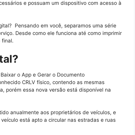
cessários e possuam um dispositivo com acesso à
gital? Pensando em você, separamos uma série
rviço. Desde como ele funciona até como imprimir
 final.
tal?
 conhecido CRLV físico, contendo as mesmas
a, porém essa nova versão está disponível na
o anualmente aos proprietários de veículos, e
 veículo está apto a circular nas estradas e ruas