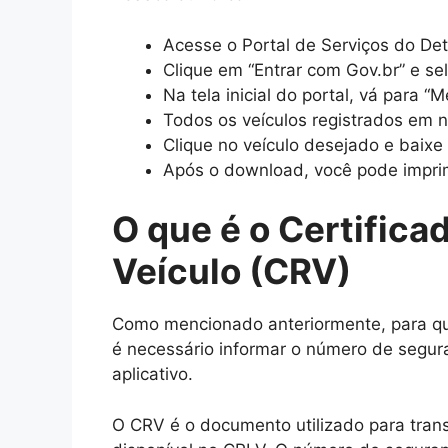
Acesse o Portal de Serviços do Det
Clique em “Entrar com Gov.br” e sele
Na tela inicial do portal, vá para “M
Todos os veículos registrados em n
Clique no veículo desejado e baixe 
Após o download, você pode imprim
O que é o Certifica
Veículo (CRV)
Como mencionado anteriormente, para que
é necessário informar o número de segur
aplicativo.
O CRV é o documento utilizado para trans