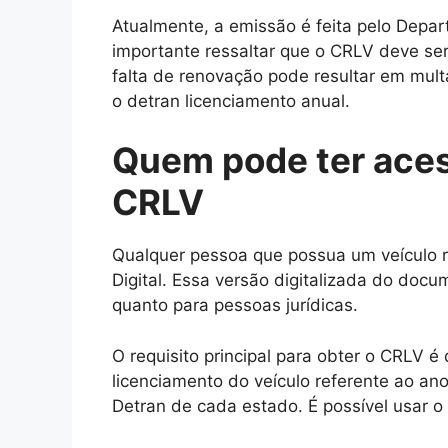
Atualmente, a emissão é feita pelo Depar
importante ressaltar que o CRLV deve se
falta de renovação pode resultar em mult
o detran licenciamento anual.
Quem pode ter acess
CRLV
Qualquer pessoa que possua um veículo r
Digital. Essa versão digitalizada do docu
quanto para pessoas jurídicas.
O requisito principal para obter o CRLV é
licenciamento do veículo referente ao ano
Detran de cada estado. É possível usar o