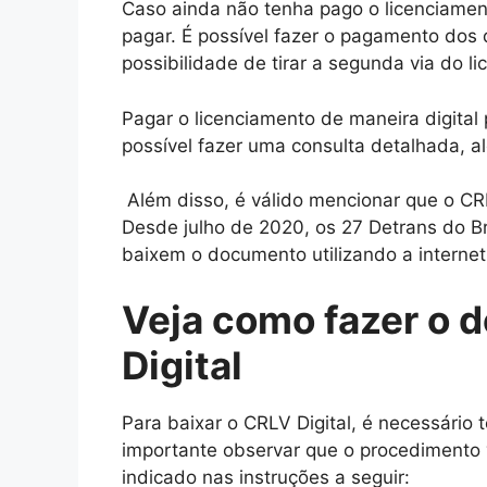
Caso ainda não tenha pago o licenciame
pagar. É possível fazer o pagamento dos 
possibilidade de tirar a segunda via do li
Pagar o licenciamento de maneira digital
possível fazer uma consulta detalhada, al
Além disso, é válido mencionar que o CRL
Desde julho de 2020, os 27 Detrans do B
baixem o documento utilizando a internet
Veja como fazer o 
Digital
Para baixar o CRLV Digital, é necessário 
importante observar que o procedimento v
indicado nas instruções a seguir: