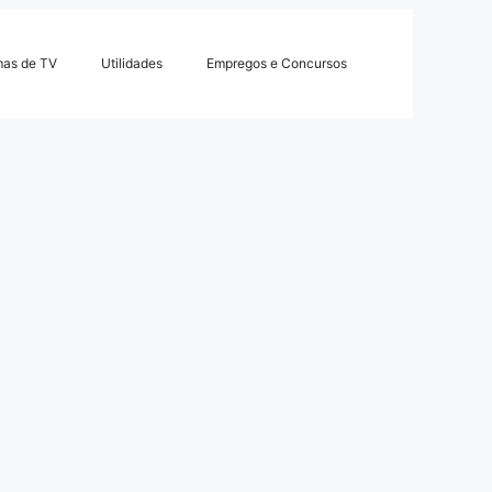
mas de TV
Utilidades
Empregos e Concursos