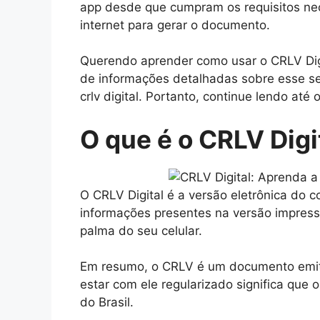
app desde que cumpram os requisitos ne
internet para gerar o documento.
Querendo aprender como usar o CRLV Di
de informações detalhadas sobre esse se
crlv digital. Portanto, continue lendo até o
O que é o CRLV Digi
O CRLV Digital é a versão eletrônica do
informações presentes na versão impress
palma do seu celular.
Em resumo, o CRLV é um documento emitid
estar com ele regularizado significa que o
do Brasil.