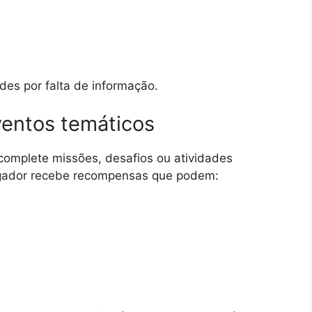
des por falta de informação.
ventos temáticos
complete missões, desafios ou atividades
 jogador recebe recompensas que podem: