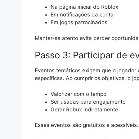
Na página inicial do Roblox
Em notificações da conta
Em jogos patrocinados
Manter-se atento evita perder oportunida
Passo 3: Participar de e
Eventos temáticos exigem que o jogador 
específicas. Ao cumprir os objetivos, o
Valorizar com o tempo
Ser usadas para engajamento
Gerar Robux indiretamente
Esses eventos são gratuitos e acessíveis.