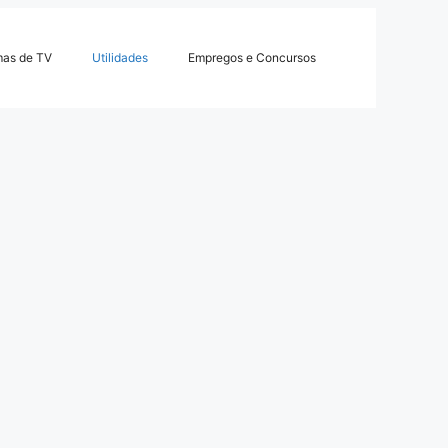
mas de TV
Utilidades
Empregos e Concursos