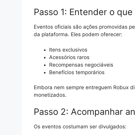
Passo 1: Entender o que 
Eventos oficiais são ações promovidas pe
da plataforma. Eles podem oferecer:
Itens exclusivos
Acessórios raros
Recompensas negociáveis
Benefícios temporários
Embora nem sempre entreguem Robux dir
monetizados.
Passo 2: Acompanhar an
Os eventos costumam ser divulgados: