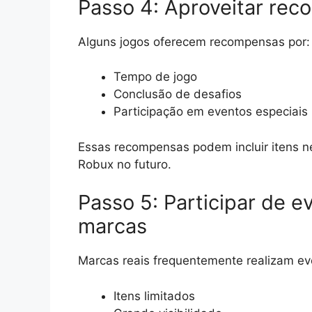
Passo 4: Aproveitar rec
Alguns jogos oferecem recompensas por:
Tempo de jogo
Conclusão de desafios
Participação em eventos especiais
Essas recompensas podem incluir itens n
Robux no futuro.
Passo 5: Participar de e
marcas
Marcas reais frequentemente realizam ev
Itens limitados