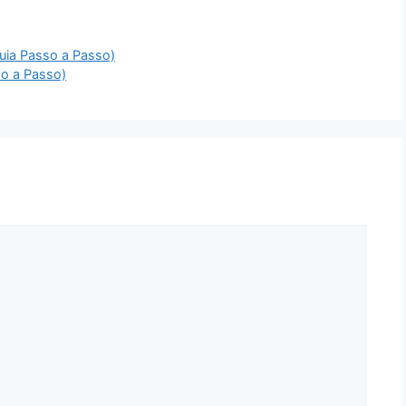
Guia Passo a Passo)
so a Passo)