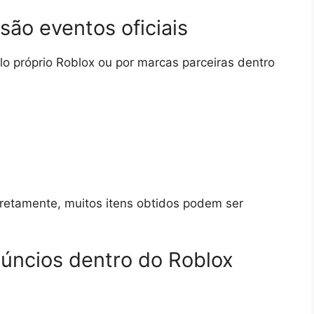
são eventos oficiais
lo próprio Roblox ou por marcas parceiras dentro
etamente, muitos itens obtidos podem ser
úncios dentro do Roblox