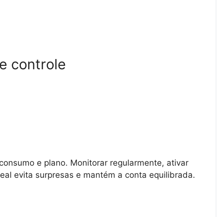
e controle
consumo e plano. Monitorar regularmente, ativar
real evita surpresas e mantém a conta equilibrada.