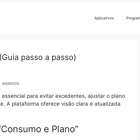
Aplicativos
Progra
Guia passo a passo)
ANÚNCIOS
essencial para evitar excedentes, ajustar o plano
le. A plataforma oferece visão clara e atualizada
 “Consumo e Plano”