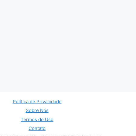
Política de Privacidade
Sobre Nós
Termos de Uso
Contato