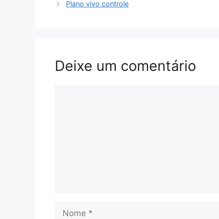
Plano vivo controle
Deixe um comentário
Comentário
Nome