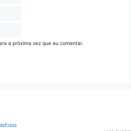
ra a próxima vez que eu comentar.
tePress