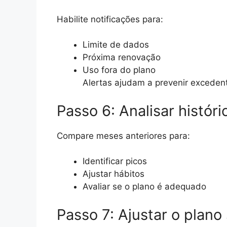
Habilite notificações para:
Limite de dados
Próxima renovação
Uso fora do plano
Alertas ajudam a prevenir exceden
Passo 6: Analisar histó
Compare meses anteriores para:
Identificar picos
Ajustar hábitos
Avaliar se o plano é adequado
Passo 7: Ajustar o plano