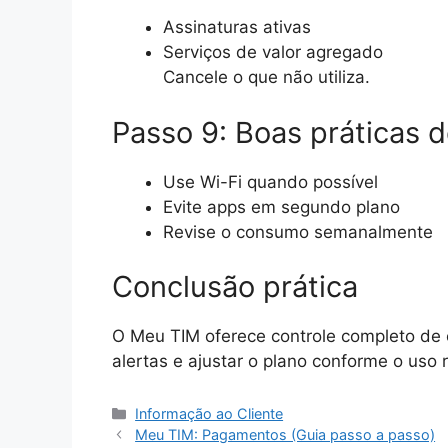
Assinaturas ativas
Serviços de valor agregado
Cancele o que não utiliza.
Passo 9: Boas práticas d
Use Wi-Fi quando possível
Evite apps em segundo plano
Revise o consumo semanalmente
Conclusão prática
O Meu TIM oferece controle completo de 
alertas e ajustar o plano conforme o uso 
Categorias
Informação ao Cliente
Meu TIM: Pagamentos (Guia passo a passo)