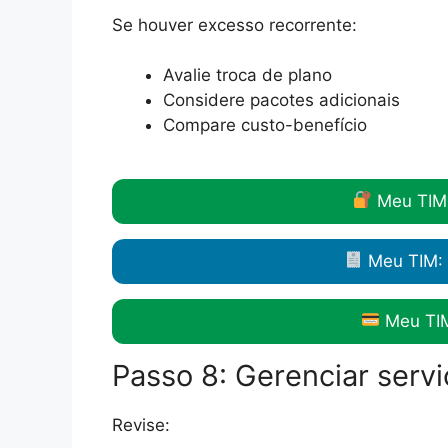
Se houver excesso recorrente:
Avalie troca de plano
Considere pacotes adicionais
Compare custo-benefício
Meu TIM
Meu TIM: 
Meu TIM
Passo 8: Gerenciar servi
Revise: