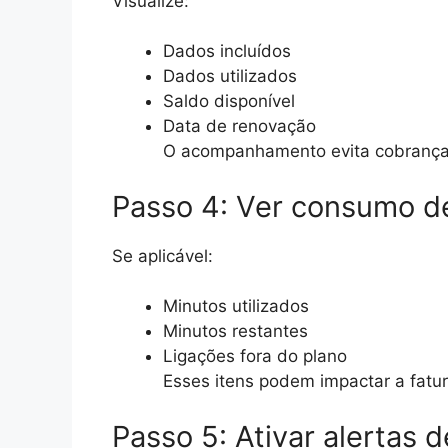
Visualize:
Dados incluídos
Dados utilizados
Saldo disponível
Data de renovação
O acompanhamento evita cobranças
Passo 4: Ver consumo 
Se aplicável:
Minutos utilizados
Minutos restantes
Ligações fora do plano
Esses itens podem impactar a fatur
Passo 5: Ativar alertas