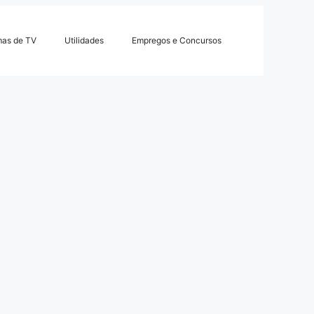
mas de TV
Utilidades
Empregos e Concursos