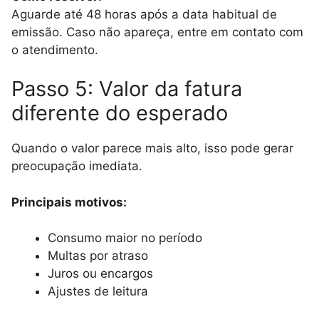
Aguarde até 48 horas após a data habitual de
emissão. Caso não apareça, entre em contato com
o atendimento.
Passo 5: Valor da fatura
diferente do esperado
Quando o valor parece mais alto, isso pode gerar
preocupação imediata.
Principais motivos:
Consumo maior no período
Multas por atraso
Juros ou encargos
Ajustes de leitura