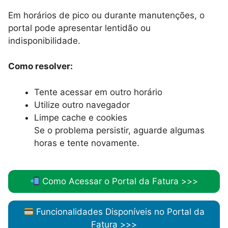
Em horários de pico ou durante manutenções, o
portal pode apresentar lentidão ou
indisponibilidade.
Como resolver:
Tente acessar em outro horário
Utilize outro navegador
Limpe cache e cookies
Se o problema persistir, aguarde algumas
horas e tente novamente.
Como Acessar o Portal da Fatura >>>
Funcionalidades Disponíveis no Portal da
Fatura >>>