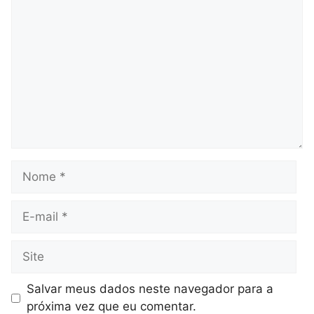
Comentário
Nome
E-
mail
Site
Salvar meus dados neste navegador para a
próxima vez que eu comentar.