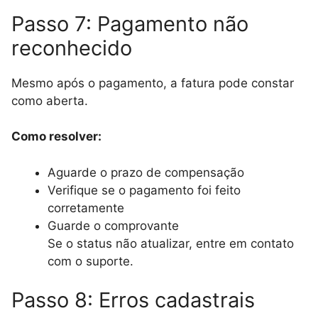
Passo 7: Pagamento não
reconhecido
Mesmo após o pagamento, a fatura pode constar
como aberta.
Como resolver:
Aguarde o prazo de compensação
Verifique se o pagamento foi feito
corretamente
Guarde o comprovante
Se o status não atualizar, entre em contato
com o suporte.
Passo 8: Erros cadastrais