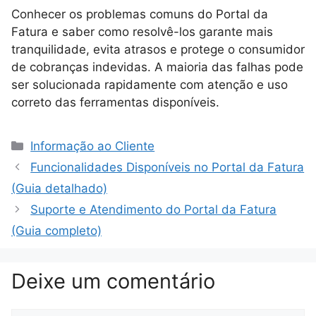
Conhecer os problemas comuns do Portal da
Fatura e saber como resolvê-los garante mais
tranquilidade, evita atrasos e protege o consumidor
de cobranças indevidas. A maioria das falhas pode
ser solucionada rapidamente com atenção e uso
correto das ferramentas disponíveis.
Categorias
Informação ao Cliente
Funcionalidades Disponíveis no Portal da Fatura
(Guia detalhado)
Suporte e Atendimento do Portal da Fatura
(Guia completo)
Deixe um comentário