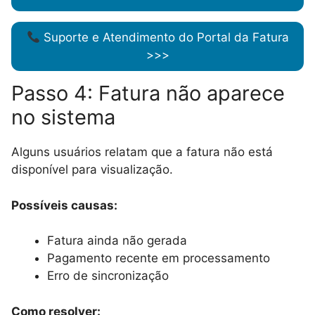
Suporte e Atendimento do Portal da Fatura
>>>
Passo 4: Fatura não aparece
no sistema
Alguns usuários relatam que a fatura não está
disponível para visualização.
Possíveis causas:
Fatura ainda não gerada
Pagamento recente em processamento
Erro de sincronização
Como resolver: