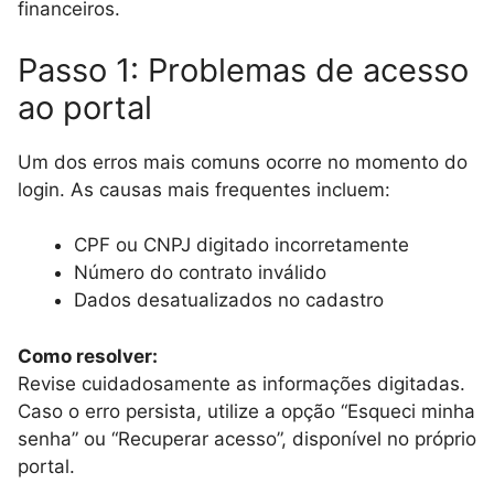
financeiros.
Passo 1: Problemas de acesso
ao portal
Um dos erros mais comuns ocorre no momento do
login. As causas mais frequentes incluem:
CPF ou CNPJ digitado incorretamente
Número do contrato inválido
Dados desatualizados no cadastro
Como resolver:
Revise cuidadosamente as informações digitadas.
Caso o erro persista, utilize a opção “Esqueci minha
senha” ou “Recuperar acesso”, disponível no próprio
portal.