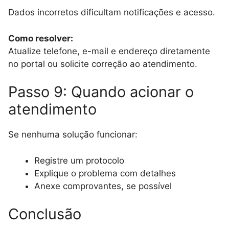
Dados incorretos dificultam notificações e acesso.
Como resolver:
Atualize telefone, e-mail e endereço diretamente
no portal ou solicite correção ao atendimento.
Passo 9: Quando acionar o
atendimento
Se nenhuma solução funcionar:
Registre um protocolo
Explique o problema com detalhes
Anexe comprovantes, se possível
Conclusão