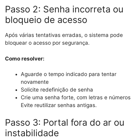
Passo 2: Senha incorreta ou
bloqueio de acesso
Após várias tentativas erradas, o sistema pode
bloquear o acesso por segurança.
Como resolver:
Aguarde o tempo indicado para tentar
novamente
Solicite redefinição de senha
Crie uma senha forte, com letras e números
Evite reutilizar senhas antigas.
Passo 3: Portal fora do ar ou
instabilidade