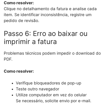
Como resolver:
Clique no detalhamento da fatura e analise cada
item. Se identificar inconsistência, registre um
pedido de revisão.
Passo 6: Erro ao baixar ou
imprimir a fatura
Problemas técnicos podem impedir o download do
PDF.
Como resolver:
Verifique bloqueadores de pop-up
Teste outro navegador
Utilize computador em vez do celular
Se necessário, solicite envio por e-mail.