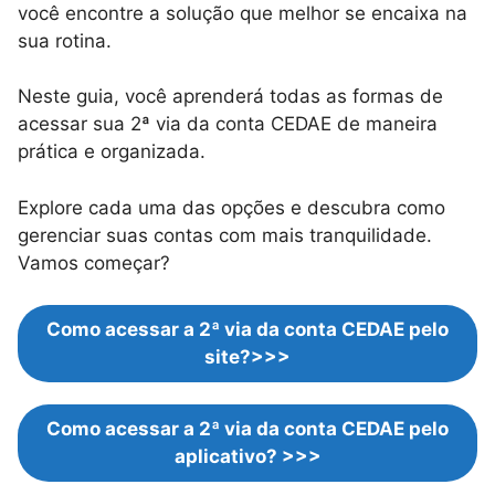
você encontre a solução que melhor se encaixa na
sua rotina.
Neste guia, você aprenderá todas as formas de
acessar sua 2ª via da conta CEDAE de maneira
prática e organizada.
Explore cada uma das opções e descubra como
gerenciar suas contas com mais tranquilidade.
Vamos começar?
Como acessar a 2ª via da conta CEDAE pelo
site?>>>
Como acessar a 2ª via da conta CEDAE pelo
aplicativo?
>>>