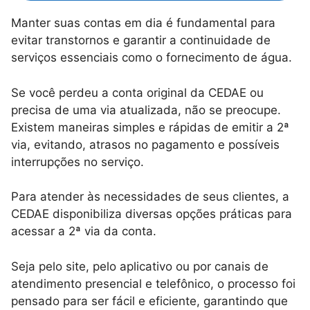
Manter suas contas em dia é fundamental para
evitar transtornos e garantir a continuidade de
serviços essenciais como o fornecimento de água.
Se você perdeu a conta original da CEDAE ou
precisa de uma via atualizada, não se preocupe.
Existem maneiras simples e rápidas de emitir a 2ª
via, evitando, atrasos no pagamento e possíveis
interrupções no serviço.
Para atender às necessidades de seus clientes, a
CEDAE disponibiliza diversas opções práticas para
acessar a 2ª via da conta.
Seja pelo site, pelo aplicativo ou por canais de
atendimento presencial e telefônico, o processo foi
pensado para ser fácil e eficiente, garantindo que