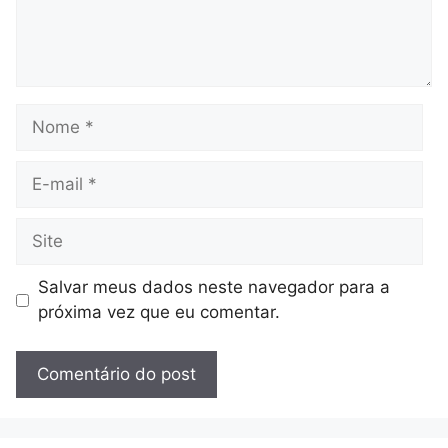
Nome
E-
mail
Site
Salvar meus dados neste navegador para a
próxima vez que eu comentar.