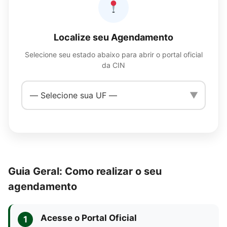
Localize seu Agendamento
Selecione seu estado abaixo para abrir o portal oficial
da CIN
▼
Guia Geral: Como realizar o seu
agendamento
Acesse o Portal Oficial
1