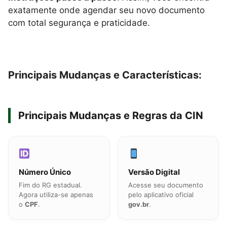
exatamente onde agendar seu novo documento
com total segurança e praticidade.
Principais Mudanças e Características:
Principais Mudanças e Regras da CIN
Número Único
Versão Digital
Fim do RG estadual.
Acesse seu documento
Agora utiliza-se apenas
pelo aplicativo oficial
o
CPF
.
gov.br
.