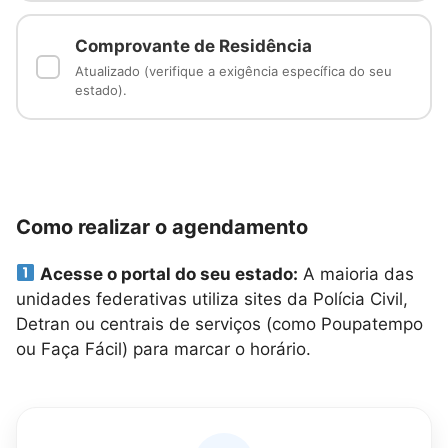
Comprovante de Residência
✓
Atualizado (verifique a exigência específica do seu
estado).
Como realizar o agendamento
Acesse o portal do seu estado:
A maioria das
unidades federativas utiliza sites da Polícia Civil,
Detran ou centrais de serviços (como Poupatempo
ou Faça Fácil) para marcar o horário.