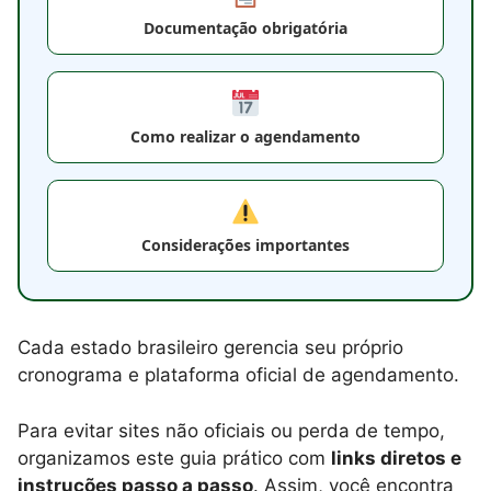
Documentação obrigatória
Como realizar o agendamento
Considerações importantes
Cada estado brasileiro gerencia seu próprio
cronograma e plataforma oficial de agendamento.
Para evitar sites não oficiais ou perda de tempo,
organizamos este guia prático com
links diretos e
instruções passo a passo
. Assim, você encontra