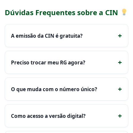
Dúvidas Frequentes sobre a CIN
+
A emissão da CIN é gratuita?
+
Preciso trocar meu RG agora?
+
O que muda com o número único?
+
Como acesso a versão digital?