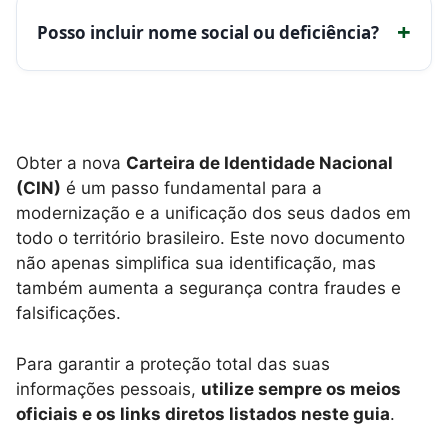
+
Posso incluir nome social ou deficiência?
Obter a nova
Carteira de Identidade Nacional
(CIN)
é um passo fundamental para a
modernização e a unificação dos seus dados em
todo o território brasileiro. Este novo documento
não apenas simplifica sua identificação, mas
também aumenta a segurança contra fraudes e
falsificações.
Para garantir a proteção total das suas
informações pessoais,
utilize sempre os meios
oficiais e os links diretos listados neste guia
.