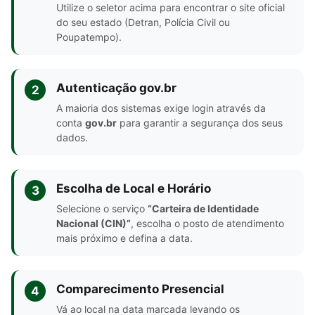
Utilize o seletor acima para encontrar o site oficial
do seu estado (Detran, Polícia Civil ou
Poupatempo).
Autenticação gov.br
2
A maioria dos sistemas exige login através da
conta
gov.br
para garantir a segurança dos seus
dados.
Escolha de Local e Horário
3
Selecione o serviço
“Carteira de Identidade
Nacional (CIN)”
, escolha o posto de atendimento
mais próximo e defina a data.
Comparecimento Presencial
4
Vá ao local na data marcada levando os