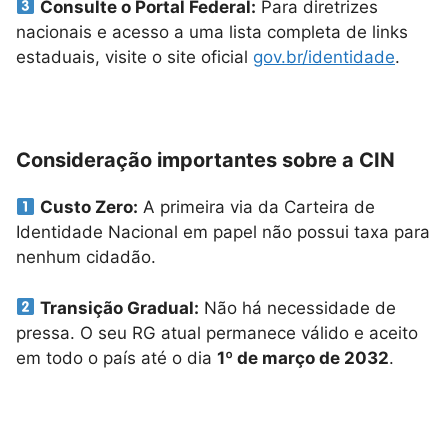
Consulte o Portal Federal:
Para diretrizes
nacionais e acesso a uma lista completa de links
estaduais, visite o site oficial
gov.br/identidade
.
Consideração importantes sobre a CIN
Custo Zero:
A primeira via da Carteira de
Identidade Nacional em papel não possui taxa para
nenhum cidadão.
Transição Gradual:
Não há necessidade de
pressa. O seu RG atual permanece válido e aceito
em todo o país até o dia
1º de março de 2032
.