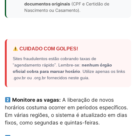
documentos originais
(CPF e Certidão de
Nascimento ou Casamento).
CUIDADO COM GOLPES!
Sites fraudulentos estão cobrando taxas de
“agendamento rápido”. Lembre-se:
nenhum órgão
oficial cobra para marcar horário
. Utilize apenas os links
.gov.br ou .org.br fornecidos neste guia.
Monitore as vagas:
A liberação de novos
horários costuma ocorrer em períodos específicos.
Em várias regiões, o sistema é atualizado em dias
fixos, como segundas e quintas-feiras.