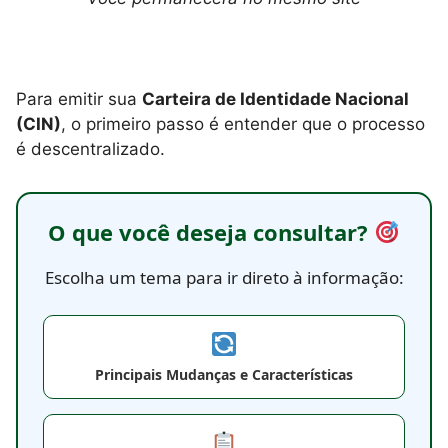
Para emitir sua
Carteira de Identidade Nacional
(CIN)
, o primeiro passo é entender que o processo
é descentralizado.
O que você deseja consultar?
Escolha um tema para ir direto à informação:
Principais Mudanças e Características