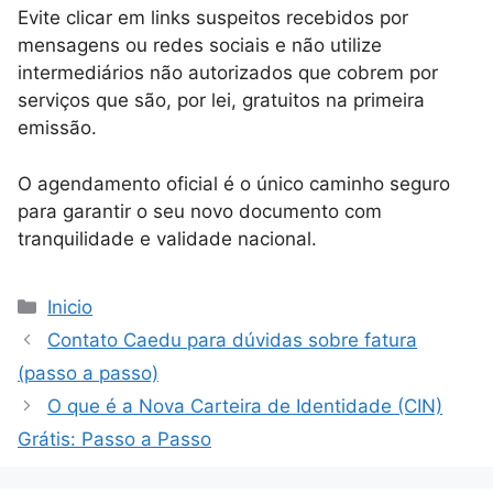
Evite clicar em links suspeitos recebidos por
mensagens ou redes sociais e não utilize
intermediários não autorizados que cobrem por
serviços que são, por lei, gratuitos na primeira
emissão.
O agendamento oficial é o único caminho seguro
para garantir o seu novo documento com
tranquilidade e validade nacional.
Categorias
Inicio
Contato Caedu para dúvidas sobre fatura
(passo a passo)
O que é a Nova Carteira de Identidade (CIN)
Grátis: Passo a Passo