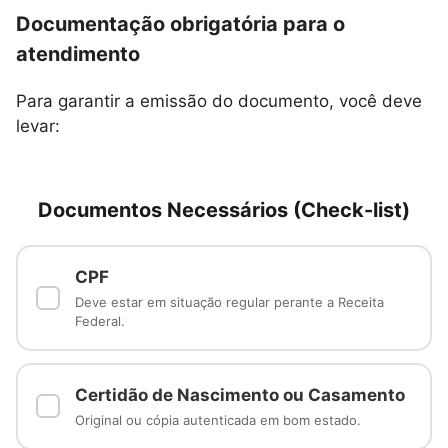
Documentação obrigatória para o
atendimento
Para garantir a emissão do documento, você deve
levar:
Documentos Necessários (Check-list)
CPF
✓
Deve estar em situação regular perante a Receita
Federal.
Certidão de Nascimento ou Casamento
✓
Original ou cópia autenticada em bom estado.