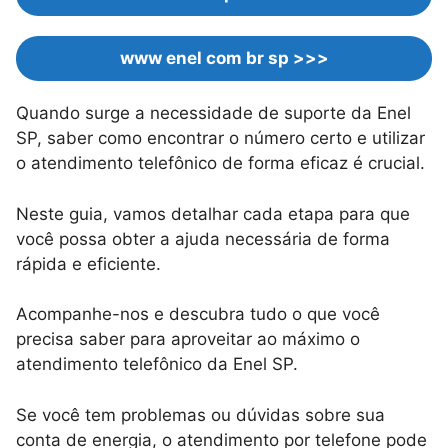
www enel com br sp >>>
Quando surge a necessidade de suporte da Enel
SP, saber como encontrar o número certo e utilizar
o atendimento telefônico de forma eficaz é crucial.
Neste guia, vamos detalhar cada etapa para que
você possa obter a ajuda necessária de forma
rápida e eficiente.
Acompanhe-nos e descubra tudo o que você
precisa saber para aproveitar ao máximo o
atendimento telefônico da Enel SP.
Se você tem problemas ou dúvidas sobre sua
conta de energia, o atendimento por telefone pode