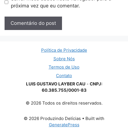
próxima vez que eu comentar.
Política de Privacidade
Sobre Nós
Termos de Uso
Contato
LUIS GUSTAVO LAYBER CAU
-
CNPJ:
60.385.755/0001-83
© 2026 Todos os direitos reservados.
© 2026 Produzindo Delícias
• Built with
GeneratePress