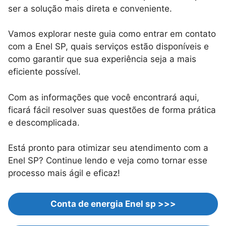
ser a solução mais direta e conveniente.
Vamos explorar neste guia como entrar em contato
com a Enel SP, quais serviços estão disponíveis e
como garantir que sua experiência seja a mais
eficiente possível.
Com as informações que você encontrará aqui,
ficará fácil resolver suas questões de forma prática
e descomplicada.
Está pronto para otimizar seu atendimento com a
Enel SP? Continue lendo e veja como tornar esse
processo mais ágil e eficaz!
Conta de energia Enel sp >>>