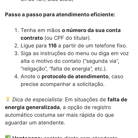
Passo a passo para atendimento eficiente:
Tenha em mãos
o número da sua conta
contrato
(ou CPF do titular).
Ligue para
116
a partir de um telefone fixo.
Siga as instruções do menu ou diga em voz
alta o motivo do contato (“segunda via”,
“religação”, “falta de energia”, etc.).
Anote o
protocolo de atendimento
, caso
precise acompanhar a solicitação.
Dica de especialista:
Em situações de
falta de
energia generalizada
, a opção de registro
automático costuma ser mais rápida do que
aguardar um atendente.