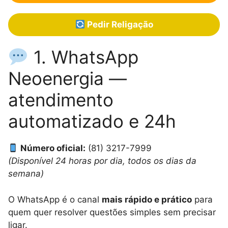
Pedir Religação
1. WhatsApp
Neoenergia —
atendimento
automatizado e 24h
Número oficial:
(81) 3217-7999
(Disponível 24 horas por dia, todos os dias da
semana)
O WhatsApp é o canal
mais rápido e prático
para
quem quer resolver questões simples sem precisar
ligar.