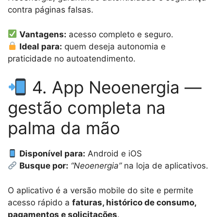
contra páginas falsas.
Vantagens:
acesso completo e seguro.
Ideal para:
quem deseja autonomia e
praticidade no autoatendimento.
4. App Neoenergia —
gestão completa na
palma da mão
Disponível para:
Android e iOS
Busque por:
“Neoenergia”
na loja de aplicativos.
O aplicativo é a versão mobile do site e permite
acesso rápido a
faturas, histórico de consumo,
pagamentos e solicitações
.