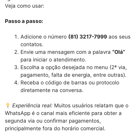
Veja como usar:
Passo a passo:
Adicione o número
(81) 3217-7999
aos seus
contatos.
Envie uma mensagem com a palavra
“Olá”
para iniciar o atendimento.
Escolha a opção desejada no menu (2ª via,
pagamento, falta de energia, entre outras).
Receba o código de barras ou protocolo
diretamente na conversa.
Experiência real:
Muitos usuários relatam que o
WhatsApp é o canal mais eficiente para obter a
segunda via ou confirmar pagamentos,
principalmente fora do horário comercial.