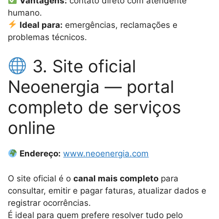
Vantagens:
contato direto com atendente
humano.
Ideal para:
emergências, reclamações e
problemas técnicos.
3. Site oficial
Neoenergia — portal
completo de serviços
online
Endereço:
www.neoenergia.com
O site oficial é o
canal mais completo
para
consultar, emitir e pagar faturas, atualizar dados e
registrar ocorrências.
É ideal para quem prefere resolver tudo pelo