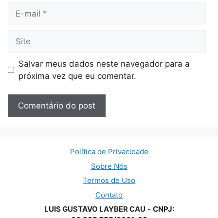
E-
mail
Site
Salvar meus dados neste navegador para a
próxima vez que eu comentar.
Política de Privacidade
Sobre Nós
Termos de Uso
Contato
LUIS GUSTAVO LAYBER CAU
-
CNPJ: