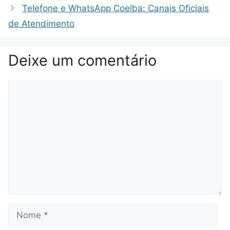
Telefone e WhatsApp Coelba: Canais Oficiais
de Atendimento
Deixe um comentário
Comentário
Nome