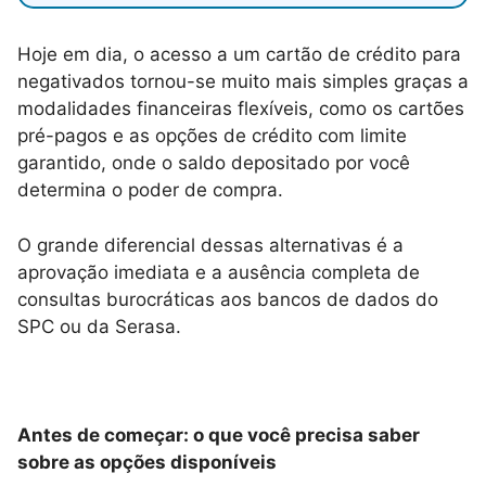
Hoje em dia, o acesso a um cartão de crédito para
negativados tornou-se muito mais simples graças a
modalidades financeiras flexíveis, como os cartões
pré-pagos e as opções de crédito com limite
garantido, onde o saldo depositado por você
determina o poder de compra.
O grande diferencial dessas alternativas é a
aprovação imediata e a ausência completa de
consultas burocráticas aos bancos de dados do
SPC ou da Serasa.
Antes de começar: o que você precisa saber
sobre as opções disponíveis