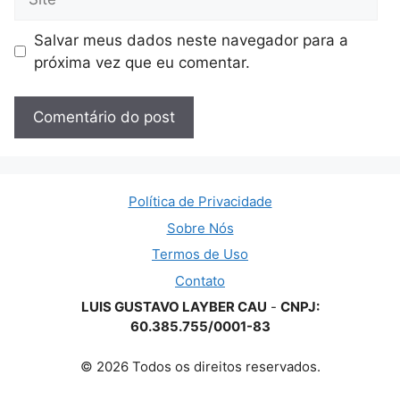
Salvar meus dados neste navegador para a
próxima vez que eu comentar.
Política de Privacidade
Sobre Nós
Termos de Uso
Contato
LUIS GUSTAVO LAYBER CAU
-
CNPJ:
60.385.755/0001-83
© 2026 Todos os direitos reservados.