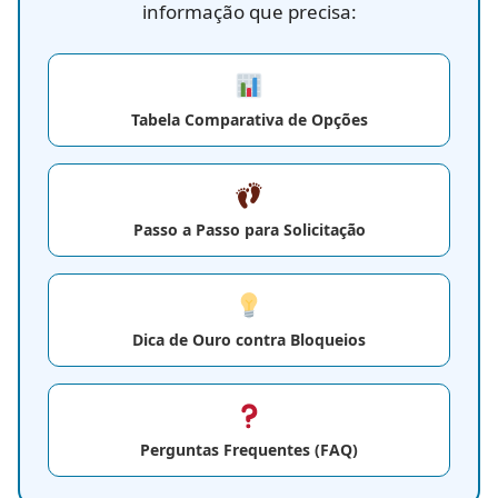
informação que precisa:
Tabela Comparativa de Opções
Passo a Passo para Solicitação
Dica de Ouro contra Bloqueios
Perguntas Frequentes (FAQ)