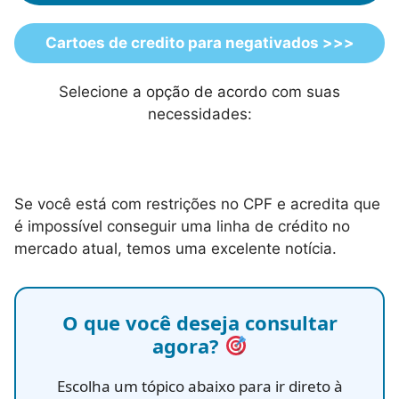
Cartoes de credito para negativados >>>
Selecione a opção de acordo com suas
necessidades:
Se você está com restrições no CPF e acredita que
é impossível conseguir uma linha de crédito no
mercado atual, temos uma excelente notícia.
O que você deseja consultar
agora?
Escolha um tópico abaixo para ir direto à