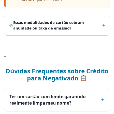
Essas modalidades de cartão cobram
+
anuidade ou taxa de emissão?
–
Dúvidas Frequentes sobre Crédito
para Negativado
Ter um cartão com limite garantido
+
realmente limpa meu nome?