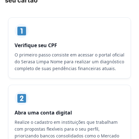
seu cartão
Verifique seu CPF
O primeiro passo consiste em acessar o portal oficial
do Serasa Limpa Nome para realizar um diagnóstico
completo de suas pendências financeiras atuais.
Abra uma conta digital
Realize o cadastro em instituições que trabalham
com propostas flexíveis para o seu perfil,
priorizando bancos consolidados como o Mercado