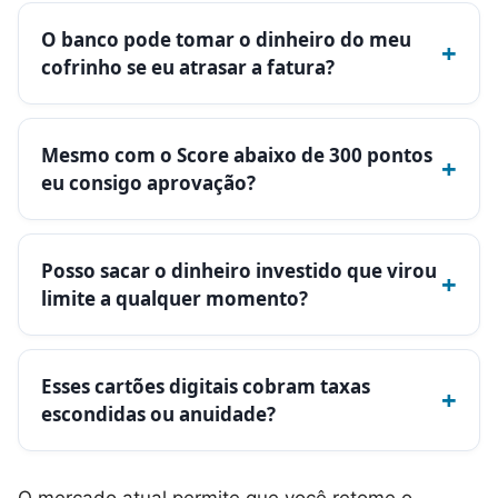
O banco pode tomar o dinheiro do meu
+
cofrinho se eu atrasar a fatura?
Mesmo com o Score abaixo de 300 pontos
+
eu consigo aprovação?
Posso sacar o dinheiro investido que virou
+
limite a qualquer momento?
Esses cartões digitais cobram taxas
+
escondidas ou anuidade?