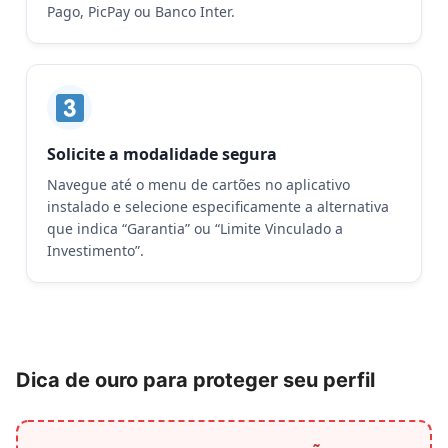
Pago, PicPay ou Banco Inter.
Solicite a modalidade segura
Navegue até o menu de cartões no aplicativo
instalado e selecione especificamente a alternativa
que indica “Garantia” ou “Limite Vinculado a
Investimento”.
Dica de ouro para proteger seu perfil