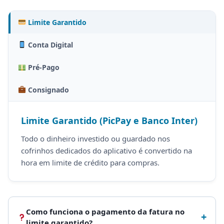
Limite Garantido
Conta Digital
Pré-Pago
Consignado
Limite Garantido (PicPay e Banco Inter)
Todo o dinheiro investido ou guardado nos
cofrinhos dedicados do aplicativo é convertido na
hora em limite de crédito para compras.
Como funciona o pagamento da fatura no
+
limite garantido?