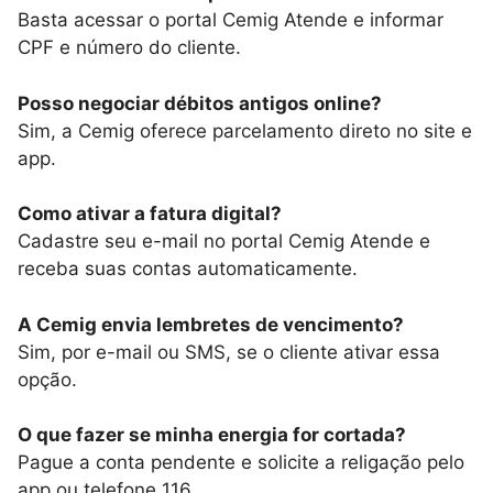
Basta acessar o portal Cemig Atende e informar
CPF e número do cliente.
Posso negociar débitos antigos online?
Sim, a Cemig oferece parcelamento direto no site e
app.
Como ativar a fatura digital?
Cadastre seu e-mail no portal Cemig Atende e
receba suas contas automaticamente.
A Cemig envia lembretes de vencimento?
Sim, por e-mail ou SMS, se o cliente ativar essa
opção.
O que fazer se minha energia for cortada?
Pague a conta pendente e solicite a religação pelo
app ou telefone 116.