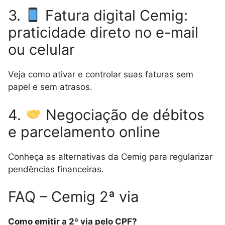
3.
Fatura digital Cemig:
praticidade direto no e-mail
ou celular
Veja como ativar e controlar suas faturas sem
papel e sem atrasos.
4.
Negociação de débitos
e parcelamento online
Conheça as alternativas da Cemig para regularizar
pendências financeiras.
FAQ – Cemig 2ª via
Como emitir a 2ª via pelo CPF?