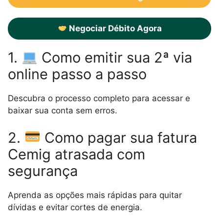
Negociar Débito Agora
1.
Como emitir sua 2ª via
online passo a passo
Descubra o processo completo para acessar e
baixar sua conta sem erros.
2.
Como pagar sua fatura
Cemig atrasada com
segurança
Aprenda as opções mais rápidas para quitar
dívidas e evitar cortes de energia.