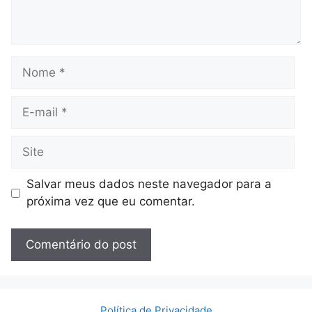
Nome
E-
mail
Site
Salvar meus dados neste navegador para a
próxima vez que eu comentar.
Política de Privacidade