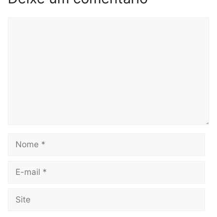
Comentário
Nome
E-
mail
Site