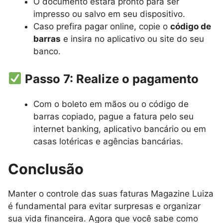
O documento estará pronto para ser
impresso ou salvo em seu dispositivo.
Caso prefira pagar online, copie o
código de
barras
e insira no aplicativo ou site do seu
banco.
Passo 7: Realize o pagamento
Com o boleto em mãos ou o código de
barras copiado, pague a fatura pelo seu
internet banking, aplicativo bancário ou em
casas lotéricas e agências bancárias.
Conclusão
Manter o controle das suas faturas Magazine Luiza
é fundamental para evitar surpresas e organizar
sua vida financeira. Agora que você sabe como