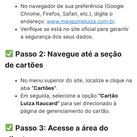
No navegador de sua preferência (Google
Chrome, Firefox, Safari, etc.), digite o
endereço:
www.magazineluiza.com.br
.
Verifique se está no site oficial para garantir
a segurança dos seus dados.
Passo 2: Navegue até a seção
de cartões
No menu superior do site, localize e clique na
aba
“Cartões”
.
Em seguida, selecione a opção
“Cartão
Luiza Itaucard”
para ser direcionado à
página de gerenciamento do cartão.
Passo 3: Acesse a área do