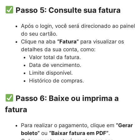
Passo 5: Consulte sua fatura
Após o login, você será direcionado ao painel
do seu cartão.
Clique na aba
“Fatura”
para visualizar os
detalhes da sua conta, como:
Valor total da fatura.
Data de vencimento.
Limite disponível.
Histórico de compras.
Passo 6: Baixe ou imprima a
fatura
Para realizar o pagamento, clique em
“Gerar
boleto”
ou
“Baixar fatura em PDF”
.