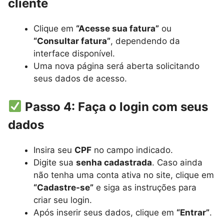
cliente
Clique em
“Acesse sua fatura”
ou
“Consultar fatura”
, dependendo da
interface disponível.
Uma nova página será aberta solicitando
seus dados de acesso.
Passo 4: Faça o login com seus
dados
Insira seu
CPF
no campo indicado.
Digite sua
senha cadastrada
. Caso ainda
não tenha uma conta ativa no site, clique em
“Cadastre-se”
e siga as instruções para
criar seu login.
Após inserir seus dados, clique em
“Entrar”
.