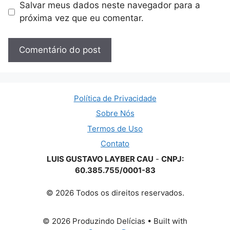
Salvar meus dados neste navegador para a
próxima vez que eu comentar.
Política de Privacidade
Sobre Nós
Termos de Uso
Contato
LUIS GUSTAVO LAYBER CAU
-
CNPJ:
60.385.755/0001-83
© 2026 Todos os direitos reservados.
© 2026 Produzindo Delícias
• Built with