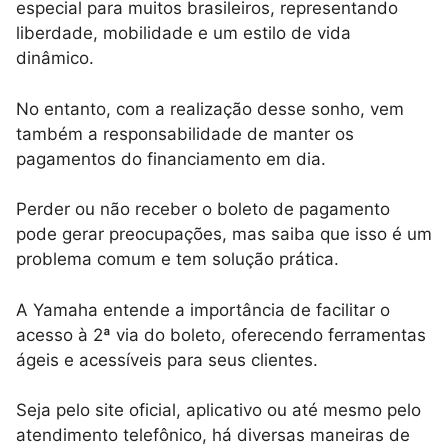
especial para muitos brasileiros, representando
liberdade, mobilidade e um estilo de vida
dinâmico.
No entanto, com a realização desse sonho, vem
também a responsabilidade de manter os
pagamentos do financiamento em dia.
Perder ou não receber o boleto de pagamento
pode gerar preocupações, mas saiba que isso é um
problema comum e tem solução prática.
A Yamaha entende a importância de facilitar o
acesso à 2ª via do boleto, oferecendo ferramentas
ágeis e acessíveis para seus clientes.
Seja pelo site oficial, aplicativo ou até mesmo pelo
atendimento telefônico, há diversas maneiras de