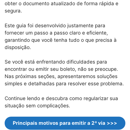
obter o documento atualizado de forma rápida e
segura.
Este guia foi desenvolvido justamente para
fornecer um passo a passo claro e eficiente,
garantindo que você tenha tudo o que precisa à
disposição.
Se você está enfrentando dificuldades para
encontrar ou emitir seu boleto, não se preocupe.
Nas próximas seções, apresentaremos soluções
simples e detalhadas para resolver esse problema.
Continue lendo e descubra como regularizar sua
situação sem complicações.
Principais motivos para emitir a 2ª via
>>>