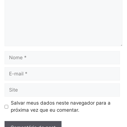
Nome
E-
mail
Site
Salvar meus dados neste navegador para a
próxima vez que eu comentar.