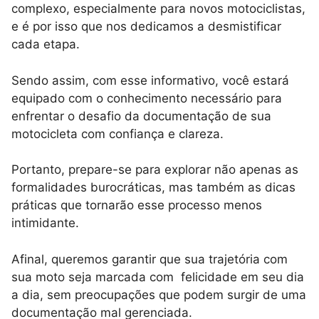
complexo, especialmente para novos motociclistas,
e é por isso que nos dedicamos a desmistificar
cada etapa.
Sendo assim, com esse informativo, você estará
equipado com o conhecimento necessário para
enfrentar o desafio da documentação de sua
motocicleta com confiança e clareza.
Portanto, prepare-se para explorar não apenas as
formalidades burocráticas, mas também as dicas
práticas que tornarão esse processo menos
intimidante.
Afinal, queremos garantir que sua trajetória com
sua moto seja marcada com felicidade em seu dia
a dia, sem preocupações que podem surgir de uma
documentação mal gerenciada.