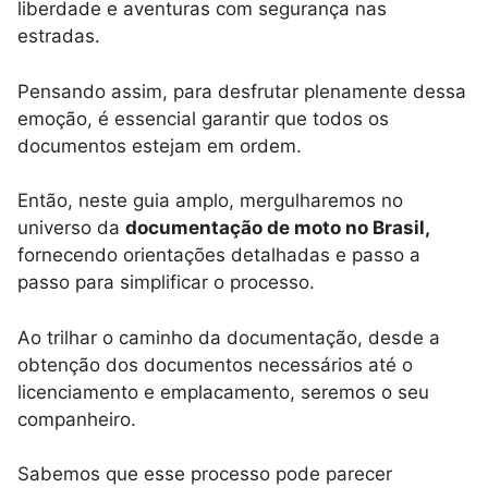
liberdade e aventuras com segurança nas
estradas.
Pensando assim, para desfrutar plenamente dessa
emoção, é essencial garantir que todos os
documentos estejam em ordem.
Então, neste guia amplo, mergulharemos no
universo da
documentação de moto no Brasil,
fornecendo orientações detalhadas e passo a
passo para simplificar o processo.
Ao trilhar o caminho da documentação, desde a
obtenção dos documentos necessários até o
licenciamento e emplacamento, seremos o seu
companheiro.
Sabemos que esse processo pode parecer