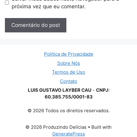
próxima vez que eu comentar.
Política de Privacidade
Sobre Nós
Termos de Uso
Contato
LUIS GUSTAVO LAYBER CAU
-
CNPJ:
60.385.755/0001-83
© 2026 Todos os direitos reservados.
© 2026 Produzindo Delícias
• Built with
GeneratePress