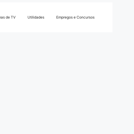
mas de TV
Utilidades
Empregos e Concursos