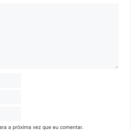
ra a próxima vez que eu comentar.