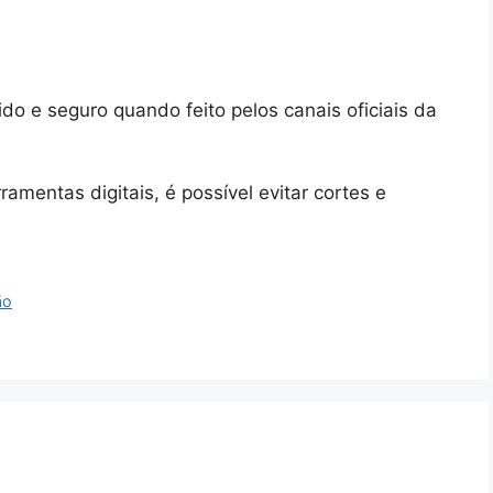
do e seguro quando feito pelos canais oficiais da
amentas digitais, é possível evitar cortes e
ão