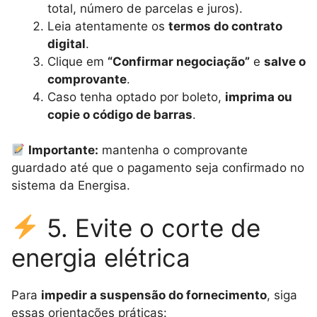
total, número de parcelas e juros).
Leia atentamente os
termos do contrato
digital
.
Clique em
“Confirmar negociação”
e
salve o
comprovante
.
Caso tenha optado por boleto,
imprima ou
copie o código de barras
.
Importante:
mantenha o comprovante
guardado até que o pagamento seja confirmado no
sistema da Energisa.
5. Evite o corte de
energia elétrica
Para
impedir a suspensão do fornecimento
, siga
essas orientações práticas: