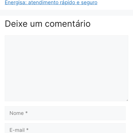
Energisa: atendimento rápido e seguro
Deixe um comentário
Comentário
Nome
E-