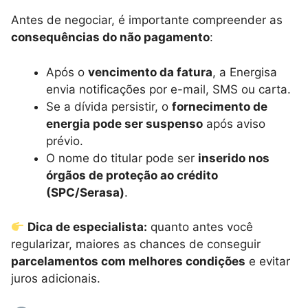
Antes de negociar, é importante compreender as
consequências do não pagamento
:
Após o
vencimento da fatura
, a Energisa
envia notificações por e-mail, SMS ou carta.
Se a dívida persistir, o
fornecimento de
energia pode ser suspenso
após aviso
prévio.
O nome do titular pode ser
inserido nos
órgãos de proteção ao crédito
(SPC/Serasa)
.
Dica de especialista:
quanto antes você
regularizar, maiores as chances de conseguir
parcelamentos com melhores condições
e evitar
juros adicionais.