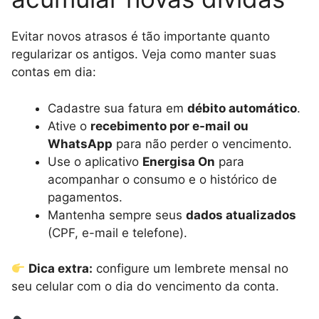
Evitar novos atrasos é tão importante quanto
regularizar os antigos. Veja como manter suas
contas em dia:
Cadastre sua fatura em
débito automático
.
Ative o
recebimento por e-mail ou
WhatsApp
para não perder o vencimento.
Use o aplicativo
Energisa On
para
acompanhar o consumo e o histórico de
pagamentos.
Mantenha sempre seus
dados atualizados
(CPF, e-mail e telefone).
Dica extra:
configure um lembrete mensal no
seu celular com o dia do vencimento da conta.