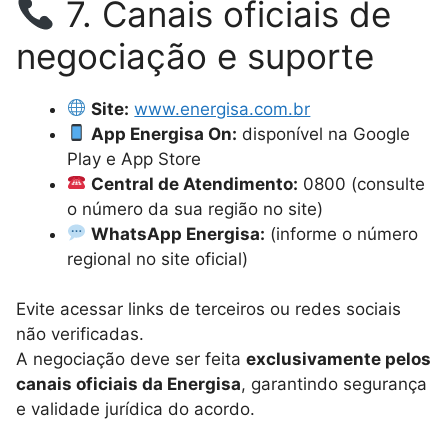
7. Canais oficiais de
negociação e suporte
Site:
www.energisa.com.br
App Energisa On:
disponível na Google
Play e App Store
Central de Atendimento:
0800 (consulte
o número da sua região no site)
WhatsApp Energisa:
(informe o número
regional no site oficial)
Evite acessar links de terceiros ou redes sociais
não verificadas.
A negociação deve ser feita
exclusivamente pelos
canais oficiais da Energisa
, garantindo segurança
e validade jurídica do acordo.