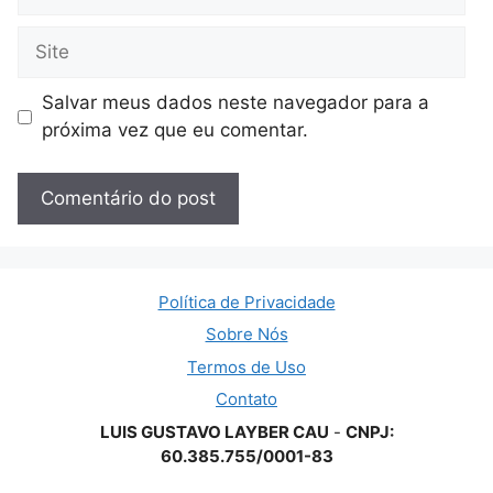
mail
Site
Salvar meus dados neste navegador para a
próxima vez que eu comentar.
Política de Privacidade
Sobre Nós
Termos de Uso
Contato
LUIS GUSTAVO LAYBER CAU
-
CNPJ:
60.385.755/0001-83