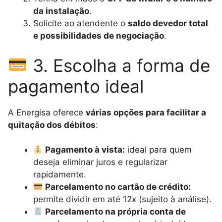
da instalação
.
Solicite ao atendente o
saldo devedor total
e possibilidades de negociação
.
3. Escolha a forma de
pagamento ideal
A Energisa oferece
várias opções para facilitar a
quitação dos débitos
:
Pagamento à vista:
ideal para quem
deseja eliminar juros e regularizar
rapidamente.
Parcelamento no cartão de crédito:
permite dividir em até 12x (sujeito à análise).
Parcelamento na própria conta de