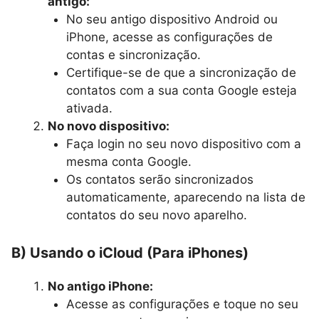
antigo:
No seu antigo dispositivo Android ou
iPhone, acesse as configurações de
contas e sincronização.
Certifique-se de que a sincronização de
contatos com a sua conta Google esteja
ativada.
No novo dispositivo:
Faça login no seu novo dispositivo com a
mesma conta Google.
Os contatos serão sincronizados
automaticamente, aparecendo na lista de
contatos do seu novo aparelho.
B) Usando o iCloud (Para iPhones)
No antigo iPhone:
Acesse as configurações e toque no seu