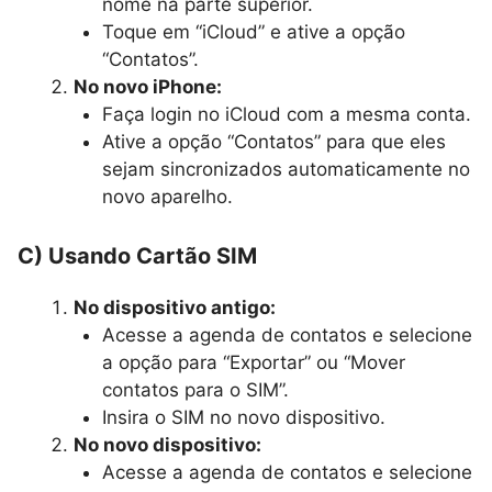
nome na parte superior.
Toque em “iCloud” e ative a opção
“Contatos”.
No novo iPhone:
Faça login no iCloud com a mesma conta.
Ative a opção “Contatos” para que eles
sejam sincronizados automaticamente no
novo aparelho.
C) Usando Cartão SIM
No dispositivo antigo:
Acesse a agenda de contatos e selecione
a opção para “Exportar” ou “Mover
contatos para o SIM”.
Insira o SIM no novo dispositivo.
No novo dispositivo:
Acesse a agenda de contatos e selecione