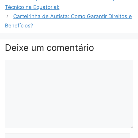
Técnico na Equatorial:
Carteirinha de Autista: Como Garantir Direitos e
Benefícios?
Deixe um comentário
Comentário
Nome