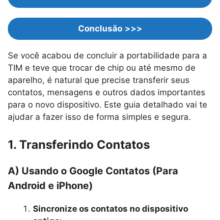
Conclusão
>>>
Se você acabou de concluir a portabilidade para a
TIM e teve que trocar de chip ou até mesmo de
aparelho, é natural que precise transferir seus
contatos, mensagens e outros dados importantes
para o novo dispositivo. Este guia detalhado vai te
ajudar a fazer isso de forma simples e segura.
1. Transferindo Contatos
A) Usando o Google Contatos (Para
Android e iPhone)
Sincronize os contatos no dispositivo