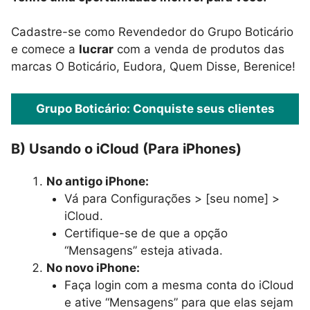
Cadastre-se como Revendedor do Grupo Boticário
e comece a
lucrar
com a venda de produtos das
marcas O Boticário, Eudora, Quem Disse, Berenice!
Grupo Boticário: Conquiste seus clientes
B) Usando o iCloud (Para iPhones)
No antigo iPhone:
Vá para Configurações > [seu nome] >
iCloud.
Certifique-se de que a opção
“Mensagens” esteja ativada.
No novo iPhone:
Faça login com a mesma conta do iCloud
e ative “Mensagens” para que elas sejam