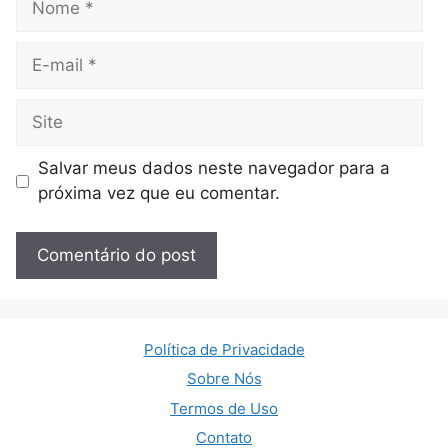
E-
mail
Site
Salvar meus dados neste navegador para a
próxima vez que eu comentar.
Política de Privacidade
Sobre Nós
Termos de Uso
Contato