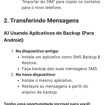
“Importar do SIM” para copiar os contatos
para o novo telefone.
2. Transferindo Mensagens
A) Usando Aplicativos de Backup (Para
Android)
No dispositivo antigo:
Instale um aplicativo como SMS Backup &
Restore.
Faça backup das suas mensagens SMS.
No novo dispositivo:
Instale o mesmo aplicativo.
Restaure as mensagens a partir do
arquivo de backup.
Tenho uma oportunidade incrível para você!