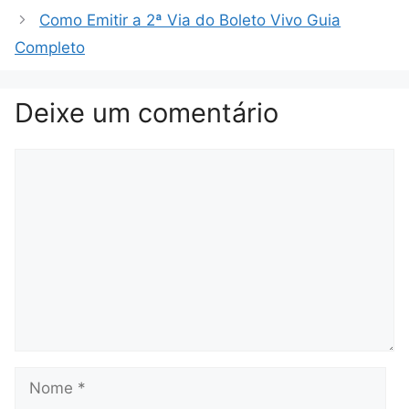
Como Emitir a 2ª Via do Boleto Vivo Guia
Completo
Deixe um comentário
Comentário
Nome