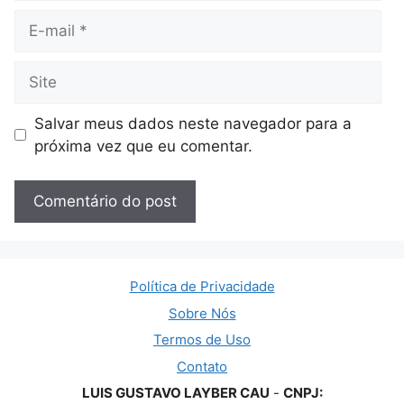
E-
mail
Site
Salvar meus dados neste navegador para a
próxima vez que eu comentar.
Política de Privacidade
Sobre Nós
Termos de Uso
Contato
LUIS GUSTAVO LAYBER CAU
-
CNPJ: