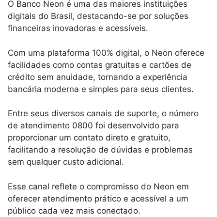
O Banco Neon é uma das maiores instituições
digitais do Brasil, destacando-se por soluções
financeiras inovadoras e acessíveis.
Com uma plataforma 100% digital, o Neon oferece
facilidades como contas gratuitas e cartões de
crédito sem anuidade, tornando a experiência
bancária moderna e simples para seus clientes.
Entre seus diversos canais de suporte, o número
de atendimento 0800 foi desenvolvido para
proporcionar um contato direto e gratuito,
facilitando a resolução de dúvidas e problemas
sem qualquer custo adicional.
Esse canal reflete o compromisso do Neon em
oferecer atendimento prático e acessível a um
público cada vez mais conectado.