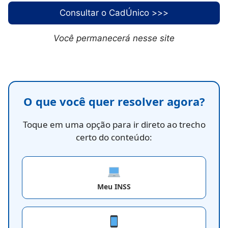
Consultar o CadÚnico >>>
Você permanecerá nesse site
O que você quer resolver agora?
Toque em uma opção para ir direto ao trecho
certo do conteúdo:
Meu INSS