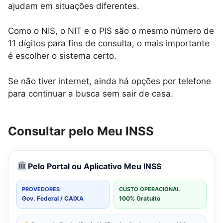
ajudam em situações diferentes.
Como o NIS, o NIT e o PIS são o mesmo número de
11 dígitos para fins de consulta, o mais importante
é escolher o sistema certo.
Se não tiver internet, ainda há opções por telefone
para continuar a busca sem sair de casa.
Consultar pelo Meu INSS
Pelo Portal ou Aplicativo Meu INSS
PROVEDORES
CUSTO OPERACIONAL
Gov. Federal / CAIXA
100% Gratuito