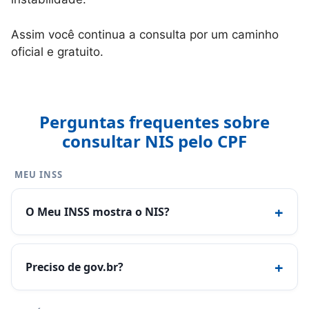
Assim você continua a consulta por um caminho
oficial e gratuito.
Perguntas frequentes sobre
consultar NIS pelo CPF
MEU INSS
+
O Meu INSS mostra o NIS?
+
Preciso de gov.br?