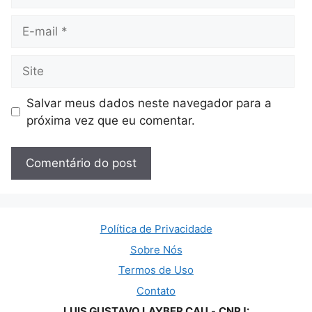
E-
mail
Site
Salvar meus dados neste navegador para a
próxima vez que eu comentar.
Política de Privacidade
Sobre Nós
Termos de Uso
Contato
LUIS GUSTAVO LAYBER CAU
-
CNPJ: