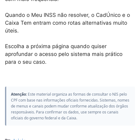
Quando o Meu INSS não resolver, o CadÚnico e o
Caixa Tem entram como rotas alternativas muito
úteis.
Escolha a próxima página quando quiser
aprofundar o acesso pelo sistema mais prático
para o seu caso.
Atenção:
Este material organiza as formas de consultar o NIS pelo
CPF com base nas informações oficiais fornecidas. Sistemas, nomes
de menus e canais podem mudar conforme atualização dos órgãos
responsáveis. Para confirmar os dados, use sempre os canais
oficiais do governo federal e da Caixa.
Categorias