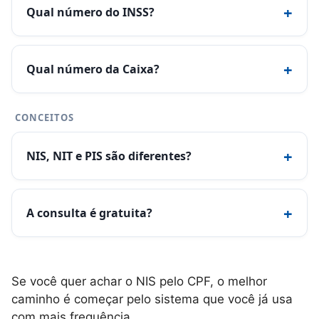
+
Qual número do INSS?
+
Qual número da Caixa?
CONCEITOS
+
NIS, NIT e PIS são diferentes?
+
A consulta é gratuita?
Se você quer achar o NIS pelo CPF, o melhor
caminho é começar pelo sistema que você já usa
com mais frequência.