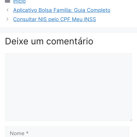
Inicio
Aplicativo Bolsa Família: Guia Completo
Consultar NIS pelo CPF Meu INSS
Deixe um comentário
Comentário
Nome