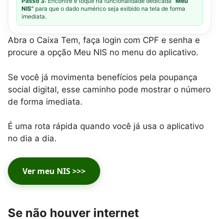
Passo 3:
Encontre e toque na funcionalidade dedicada
“Meu
NIS”
para que o dado numérico seja exibido na tela de forma
imediata.
Abra o Caixa Tem, faça login com CPF e senha e
procure a opção Meu NIS no menu do aplicativo.
Se você já movimenta benefícios pela poupança
social digital, esse caminho pode mostrar o número
de forma imediata.
É uma rota rápida quando você já usa o aplicativo
no dia a dia.
Ver meu NIS >>>
Se não houver internet