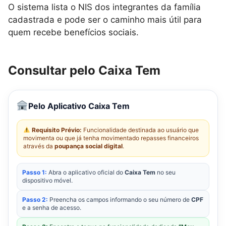
O sistema lista o NIS dos integrantes da família
cadastrada e pode ser o caminho mais útil para
quem recebe benefícios sociais.
Consultar pelo Caixa Tem
Pelo Aplicativo Caixa Tem
Requisito Prévio:
Funcionalidade destinada ao usuário que
movimenta ou que já tenha movimentado repasses financeiros
através da
poupança social digital
.
Passo 1:
Abra o aplicativo oficial do
Caixa Tem
no seu
dispositivo móvel.
Passo 2:
Preencha os campos informando o seu número de
CPF
e a senha de acesso.