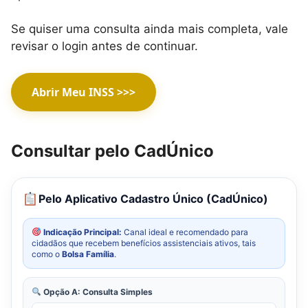
Se quiser uma consulta ainda mais completa, vale
revisar o login antes de continuar.
Abrir Meu INSS >>>
Consultar pelo CadÚnico
Pelo Aplicativo Cadastro Único (CadÚnico)
Indicação Principal:
Canal ideal e recomendado para
cidadãos que recebem benefícios assistenciais ativos, tais
como o
Bolsa Família
.
Opção A: Consulta Simples