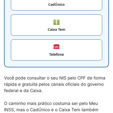
CadÚnico
Caixa Tem
Telefone
Você pode consultar o seu NIS pelo CPF de forma
rápida e gratuita pelos canais oficiais do governo
federal e da Caixa.
O caminho mais prático costuma ser pelo Meu
INSS, mas o CadÚnico e o Caixa Tem também