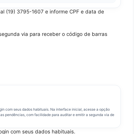
al (19) 3795-1607 e informe CPF e data de
segunda via para receber o código de barras
gin com seus dados habituais. Na interface inicial, acesse a opção
 as pendências, com facilidade para auditar e emitir a segunda via de
login com seus dados habituais.