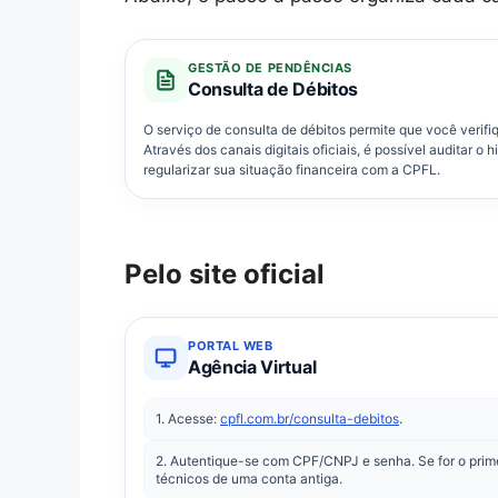
GESTÃO DE PENDÊNCIAS
Consulta de Débitos
O serviço de consulta de débitos permite que você verifi
Através dos canais digitais oficiais, é possível auditar o
regularizar sua situação financeira com a CPFL.
Pelo site oficial
PORTAL WEB
Agência Virtual
1. Acesse:
cpfl.com.br/consulta-debitos
.
2. Autentique-se com CPF/CNPJ e senha. Se for o prime
técnicos de uma conta antiga.