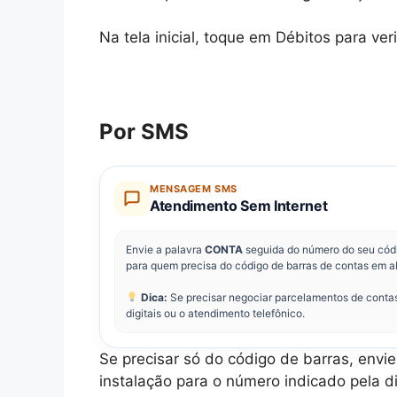
Na tela inicial, toque em Débitos para ver
Por SMS
MENSAGEM SMS
Atendimento Sem Internet
Envie a palavra
CONTA
seguida do número do seu cód
para quem precisa do código de barras de contas em a
Dica:
Se precisar negociar parcelamentos de contas 
digitais ou o atendimento telefônico.
Se precisar só do código de barras, env
instalação para o número indicado pela di