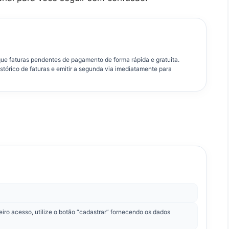
que faturas pendentes de pagamento de forma rápida e gratuita.
 histórico de faturas e emitir a segunda via imediatamente para
iro acesso, utilize o botão “cadastrar” fornecendo os dados