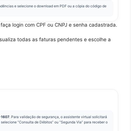
endências e selecione o download em PDF ou a cópia do código de
 faça login com CPF ou CNPJ e senha cadastrada.
isualiza todas as faturas pendentes e escolhe a
-1607
. Para validação de segurança, o assistente virtual solicitará
, selecione “Consulta de Débitos” ou “Segunda Via” para receber o