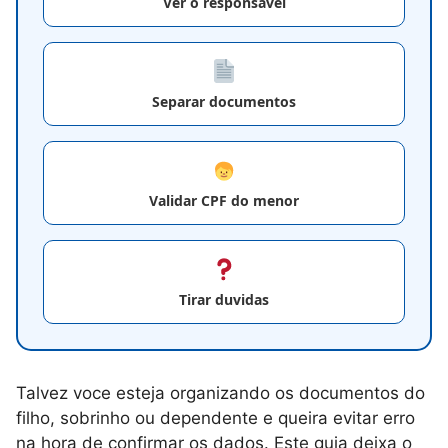
Ver o responsavel
Separar documentos
Validar CPF do menor
Tirar duvidas
Talvez voce esteja organizando os documentos do
filho, sobrinho ou dependente e queira evitar erro
na hora de confirmar os dados. Este guia deixa o