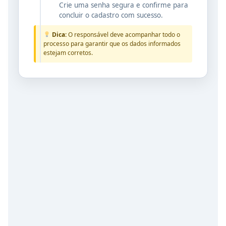
Crie uma senha segura e confirme para
concluir o cadastro com sucesso.
Dica:
O responsável deve acompanhar todo o
processo para garantir que os dados informados
estejam corretos.