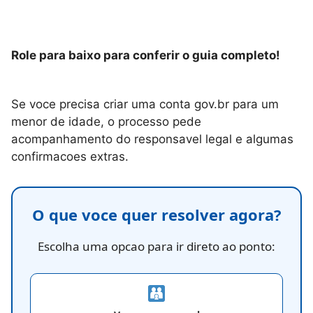
Role para baixo para conferir o guia completo!
Se voce precisa criar uma conta gov.br para um
menor de idade, o processo pede
acompanhamento do responsavel legal e algumas
confirmacoes extras.
O que voce quer resolver agora?
Escolha uma opcao para ir direto ao ponto: