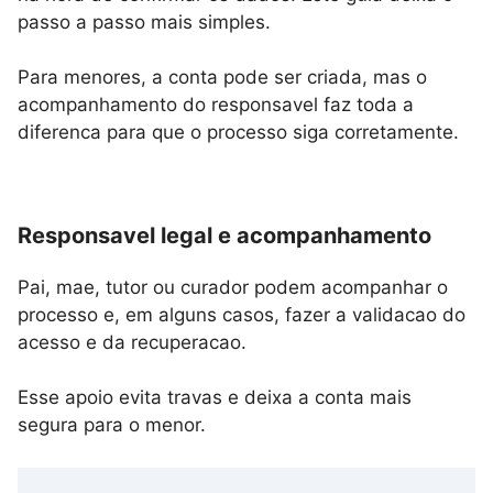
passo a passo mais simples.
Para menores, a conta pode ser criada, mas o
acompanhamento do responsavel faz toda a
diferenca para que o processo siga corretamente.
Responsavel legal e acompanhamento
Pai, mae, tutor ou curador podem acompanhar o
processo e, em alguns casos, fazer a validacao do
acesso e da recuperacao.
Esse apoio evita travas e deixa a conta mais
segura para o menor.