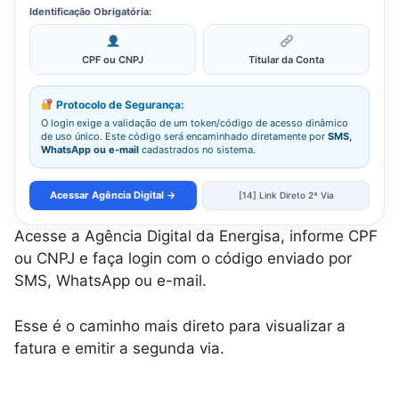
Identificação Obrigatória:
CPF ou CNPJ
Titular da Conta
Protocolo de Segurança:
O login exige a validação de um token/código de acesso dinâmico
de uso único. Este código será encaminhado diretamente por
SMS,
WhatsApp ou e-mail
cadastrados no sistema.
Acessar Agência Digital →
[14] Link Direto 2ª Via
Acesse a Agência Digital da Energisa, informe CPF
ou CNPJ e faça login com o código enviado por
SMS, WhatsApp ou e-mail.
Esse é o caminho mais direto para visualizar a
fatura e emitir a segunda via.