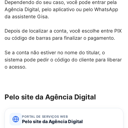
Dependendo do seu caso, você pode entrar pela
Agência Digital, pelo aplicativo ou pelo WhatsApp
da assistente Gisa.
Depois de localizar a conta, você escolhe entre PIX
ou código de barras para finalizar o pagamento.
Se a conta não estiver no nome do titular, o
sistema pode pedir o código do cliente para liberar
o acesso.
Pelo site da Agência Digital
PORTAL DE SERVIÇOS WEB
Pelo site da Agência Digital