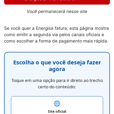
Você permanecerá nesse site
Se você quer a Energisa fatura, esta página mostra
como emitir a segunda via pelos canais oficiais e
como escolher a forma de pagamento mais rápida.
Escolha o que você deseja fazer
agora
Toque em uma opção para ir direto ao trecho
certo do conteúdo:
Site oficial