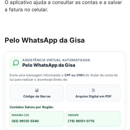
O aplicativo ajuda a consultar as contas e a salvar
a fatura no celular.
Pelo WhatsApp da Gisa
ASSISTÊNCIA VIRTUAL AUTOMATIZADA
Pelo WhatsApp da Gisa
Envie uma mensagem informando o
CPF ou CNPJ
do titular da conta de
luz para realizar o download direto de:
Código de Barras
Arquivo Digital em PDF
Contatos Salvos por Região:
PARAÍBA [10]
SERGIPE
(83) 99135-5540
(79) 98101-0715