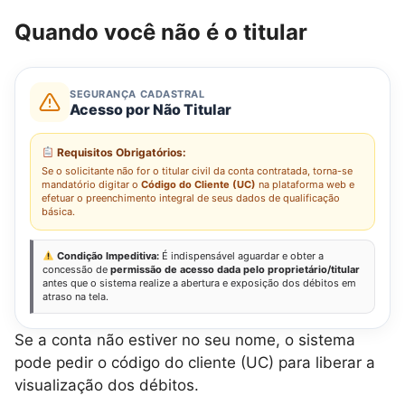
Quando você não é o titular
SEGURANÇA CADASTRAL
Acesso por Não Titular
Requisitos Obrigatórios:
Se o solicitante não for o titular civil da conta contratada, torna-se
mandatório digitar o
Código do Cliente (UC)
na plataforma web e
efetuar o preenchimento integral de seus dados de qualificação
básica.
Condição Impeditiva:
É indispensável aguardar e obter a
concessão de
permissão de acesso dada pelo proprietário/titular
antes que o sistema realize a abertura e exposição dos débitos em
atraso na tela.
Se a conta não estiver no seu nome, o sistema
pode pedir o código do cliente (UC) para liberar a
visualização dos débitos.