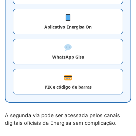
Aplicativo Energisa On
WhatsApp Gisa
PIX e código de barras
A segunda via pode ser acessada pelos canais
digitais oficiais da Energisa sem complicação.