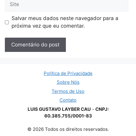
Site
Salvar meus dados neste navegador para a
próxima vez que eu comentar.
Política de Privacidade
Sobre Nós
Termos de Uso
Contato
LUIS GUSTAVO LAYBER CAU
-
CNPJ:
60.385.755/0001-83
© 2026 Todos os direitos reservados.