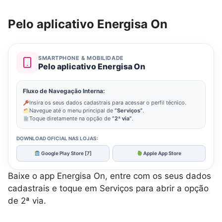
Pelo aplicativo Energisa On
SMARTPHONE & MOBILIDADE
Pelo aplicativo Energisa On
Fluxo de Navegação Interna:
Insira os seus dados cadastrais para acessar o perfil técnico.
Navegue até o menu principal de
“Serviços”
.
Toque diretamente na opção de
“2ª via”
.
DOWNLOAD OFICIAL NAS LOJAS:
Google Play Store [7]
Apple App Store
Baixe o app Energisa On, entre com os seus dados
cadastrais e toque em Serviços para abrir a opção
de 2ª via.