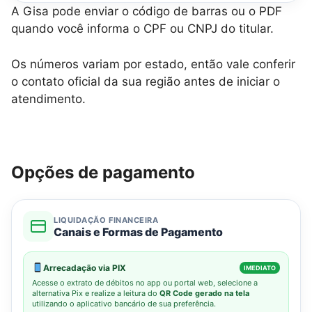
A Gisa pode enviar o código de barras ou o PDF
quando você informa o CPF ou CNPJ do titular.
Os números variam por estado, então vale conferir
o contato oficial da sua região antes de iniciar o
atendimento.
Opções de pagamento
LIQUIDAÇÃO FINANCEIRA
Canais e Formas de Pagamento
Arrecadação via PIX
IMEDIATO
Acesse o extrato de débitos no app ou portal web, selecione a
alternativa Pix e realize a leitura do
QR Code gerado na tela
utilizando o aplicativo bancário de sua preferência.