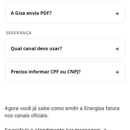
+
A Gisa envia PDF?
SEGURANÇA
+
Qual canal devo usar?
+
Preciso informar CPF ou CNPJ?
Agora você já sabe como emitir a Energisa fatura
nos canais oficiais.