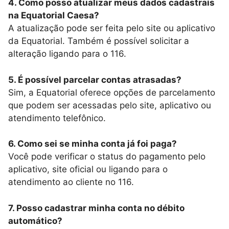
4. Como posso atualizar meus dados cadastrais
na Equatorial Caesa?
A atualização pode ser feita pelo site ou aplicativo
da Equatorial. Também é possível solicitar a
alteração ligando para o 116.
5. É possível parcelar contas atrasadas?
Sim, a Equatorial oferece opções de parcelamento
que podem ser acessadas pelo site, aplicativo ou
atendimento telefônico.
6. Como sei se minha conta já foi paga?
Você pode verificar o status do pagamento pelo
aplicativo, site oficial ou ligando para o
atendimento ao cliente no 116.
7. Posso cadastrar minha conta no débito
automático?