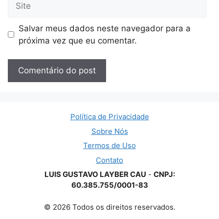
Salvar meus dados neste navegador para a
próxima vez que eu comentar.
Política de Privacidade
Sobre Nós
Termos de Uso
Contato
LUIS GUSTAVO LAYBER CAU
-
CNPJ:
60.385.755/0001-83
© 2026 Todos os direitos reservados.