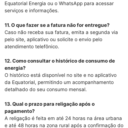
Equatorial Energia ou o WhatsApp para acessar
serviços e informações.
11. O que fazer se a fatura não for entregue?
Caso não receba sua fatura, emita a segunda via
pelo site, aplicativo ou solicite o envio pelo
atendimento telefônico.
12. Como consultar o histórico de consumo de
energia?
O histórico está disponível no site e no aplicativo
da Equatorial, permitindo um acompanhamento
detalhado do seu consumo mensal.
13. Qual o prazo para religação após o
pagamento?
A religação é feita em até 24 horas na área urbana
e até 48 horas na zona rural após a confirmação do