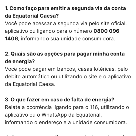
1. Como faço para emitir a segunda via da conta
da Equatorial Caesa?
Você pode acessar a segunda via pelo site oficial,
aplicativo ou ligando para o número
0800 096
1406
, informando sua unidade consumidora.
2. Quais são as opções para pagar minha conta
de energia?
Você pode pagar em bancos, casas lotéricas, pelo
débito automático ou utilizando o site e o aplicativo
da Equatorial Caesa.
3. O que fazer em caso de falta de energia?
Relate a ocorrência ligando para o 116, utilizando o
aplicativo ou o WhatsApp da Equatorial,
informando o endereço e a unidade consumidora.