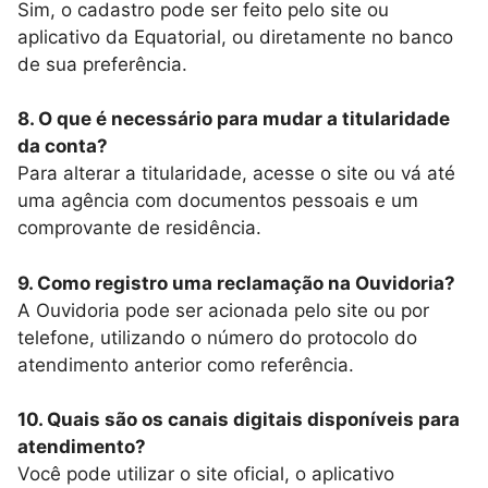
Sim, o cadastro pode ser feito pelo site ou
aplicativo da Equatorial, ou diretamente no banco
de sua preferência.
8. O que é necessário para mudar a titularidade
da conta?
Para alterar a titularidade, acesse o site ou vá até
uma agência com documentos pessoais e um
comprovante de residência.
9. Como registro uma reclamação na Ouvidoria?
A Ouvidoria pode ser acionada pelo site ou por
telefone, utilizando o número do protocolo do
atendimento anterior como referência.
10. Quais são os canais digitais disponíveis para
atendimento?
Você pode utilizar o site oficial, o aplicativo