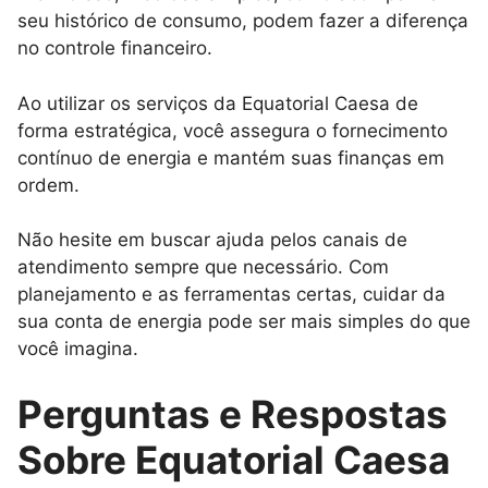
seu histórico de consumo, podem fazer a diferença
no controle financeiro.
Ao utilizar os serviços da Equatorial Caesa de
forma estratégica, você assegura o fornecimento
contínuo de energia e mantém suas finanças em
ordem.
Não hesite em buscar ajuda pelos canais de
atendimento sempre que necessário. Com
planejamento e as ferramentas certas, cuidar da
sua conta de energia pode ser mais simples do que
você imagina.
Perguntas e Respostas
Sobre Equatorial Caesa