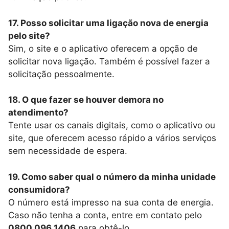
17. Posso solicitar uma ligação nova de energia
pelo site?
Sim, o site e o aplicativo oferecem a opção de
solicitar nova ligação. Também é possível fazer a
solicitação pessoalmente.
18. O que fazer se houver demora no
atendimento?
Tente usar os canais digitais, como o aplicativo ou
site, que oferecem acesso rápido a vários serviços
sem necessidade de espera.
19. Como saber qual o número da minha unidade
consumidora?
O número está impresso na sua conta de energia.
Caso não tenha a conta, entre em contato pelo
0800 096 1406
para obtê-lo.