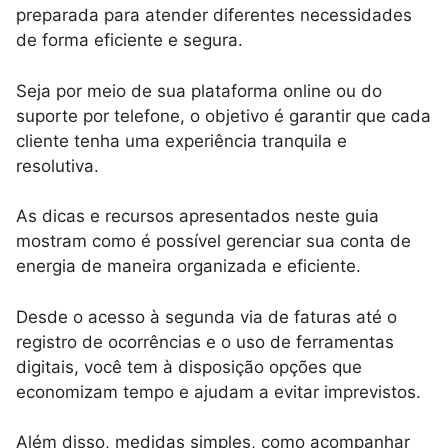
preparada para atender diferentes necessidades
de forma eficiente e segura.
Seja por meio de sua plataforma online ou do
suporte por telefone, o objetivo é garantir que cada
cliente tenha uma experiência tranquila e
resolutiva.
As dicas e recursos apresentados neste guia
mostram como é possível gerenciar sua conta de
energia de maneira organizada e eficiente.
Desde o acesso à segunda via de faturas até o
registro de ocorrências e o uso de ferramentas
digitais, você tem à disposição opções que
economizam tempo e ajudam a evitar imprevistos.
Além disso, medidas simples, como acompanhar