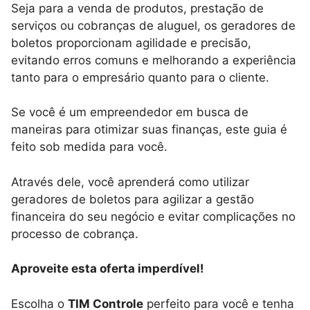
Seja para a venda de produtos, prestação de
serviços ou cobranças de aluguel, os geradores de
boletos proporcionam agilidade e precisão,
evitando erros comuns e melhorando a experiência
tanto para o empresário quanto para o cliente.
Se você é um empreendedor em busca de
maneiras para otimizar suas finanças, este guia é
feito sob medida para você.
Através dele, você aprenderá como utilizar
geradores de boletos para agilizar a gestão
financeira do seu negócio e evitar complicações no
processo de cobrança.
Aproveite esta oferta imperdível!
Escolha o
TIM Controle
perfeito para você e tenha