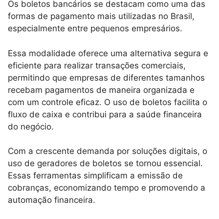
Os boletos bancários se destacam como uma das
formas de pagamento mais utilizadas no Brasil,
especialmente entre pequenos empresários.
Essa modalidade oferece uma alternativa segura e
eficiente para realizar transações comerciais,
permitindo que empresas de diferentes tamanhos
recebam pagamentos de maneira organizada e
com um controle eficaz. O uso de boletos facilita o
fluxo de caixa e contribui para a saúde financeira
do negócio.
Com a crescente demanda por soluções digitais, o
uso de geradores de boletos se tornou essencial.
Essas ferramentas simplificam a emissão de
cobranças, economizando tempo e promovendo a
automação financeira.