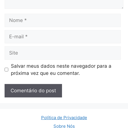
Nome
E-
mail
Site
Salvar meus dados neste navegador para a
próxima vez que eu comentar.
Política de Privacidade
Sobre Nós