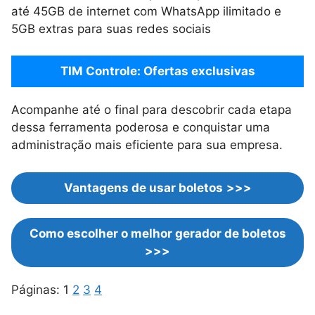
até 45GB de internet com WhatsApp ilimitado e
5GB extras para suas redes sociais
TIM Controle: Ofertas exclusivas
Acompanhe até o final para descobrir cada etapa
dessa ferramenta poderosa e conquistar uma
administração mais eficiente para sua empresa.
Vantagens de usar boletos
>>>
Como escolher o melhor gerador de boletos
>>>
Páginas:
1
2
3
4