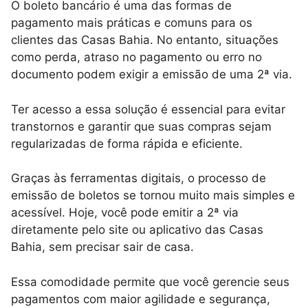
O boleto bancário é uma das formas de
pagamento mais práticas e comuns para os
clientes das Casas Bahia. No entanto, situações
como perda, atraso no pagamento ou erro no
documento podem exigir a emissão de uma 2ª via.
Ter acesso a essa solução é essencial para evitar
transtornos e garantir que suas compras sejam
regularizadas de forma rápida e eficiente.
Graças às ferramentas digitais, o processo de
emissão de boletos se tornou muito mais simples e
acessível. Hoje, você pode emitir a 2ª via
diretamente pelo site ou aplicativo das Casas
Bahia, sem precisar sair de casa.
Essa comodidade permite que você gerencie seus
pagamentos com maior agilidade e segurança,