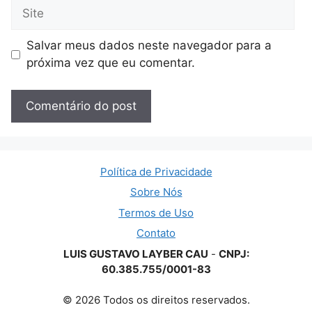
Site
Salvar meus dados neste navegador para a
próxima vez que eu comentar.
Política de Privacidade
Sobre Nós
Termos de Uso
Contato
LUIS GUSTAVO LAYBER CAU
-
CNPJ:
60.385.755/0001-83
© 2026 Todos os direitos reservados.