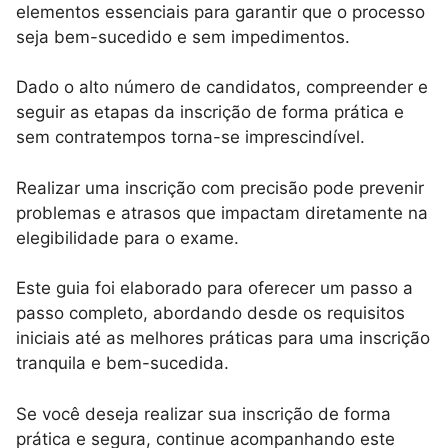
elementos essenciais para garantir que o processo
seja bem-sucedido e sem impedimentos.
Dado o alto número de candidatos, compreender e
seguir as etapas da inscrição de forma prática e
sem contratempos torna-se imprescindível.
Realizar uma inscrição com precisão pode prevenir
problemas e atrasos que impactam diretamente na
elegibilidade para o exame.
Este guia foi elaborado para oferecer um passo a
passo completo, abordando desde os requisitos
iniciais até as melhores práticas para uma inscrição
tranquila e bem-sucedida.
Se você deseja realizar sua inscrição de forma
prática e segura, continue acompanhando este