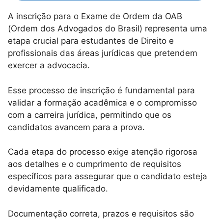
A inscrição para o Exame de Ordem da OAB
(Ordem dos Advogados do Brasil) representa uma
etapa crucial para estudantes de Direito e
profissionais das áreas jurídicas que pretendem
exercer a advocacia.
Esse processo de inscrição é fundamental para
validar a formação acadêmica e o compromisso
com a carreira jurídica, permitindo que os
candidatos avancem para a prova.
Cada etapa do processo exige atenção rigorosa
aos detalhes e o cumprimento de requisitos
específicos para assegurar que o candidato esteja
devidamente qualificado.
Documentação correta, prazos e requisitos são