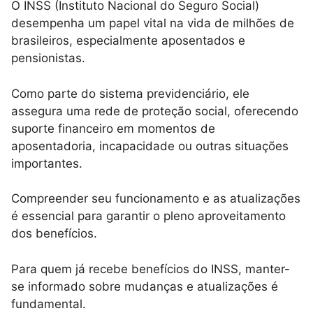
O INSS (Instituto Nacional do Seguro Social)
desempenha um papel vital na vida de milhões de
brasileiros, especialmente aposentados e
pensionistas.
Como parte do sistema previdenciário, ele
assegura uma rede de proteção social, oferecendo
suporte financeiro em momentos de
aposentadoria, incapacidade ou outras situações
importantes.
Compreender seu funcionamento e as atualizações
é essencial para garantir o pleno aproveitamento
dos benefícios.
Para quem já recebe benefícios do INSS, manter-
se informado sobre mudanças e atualizações é
fundamental.