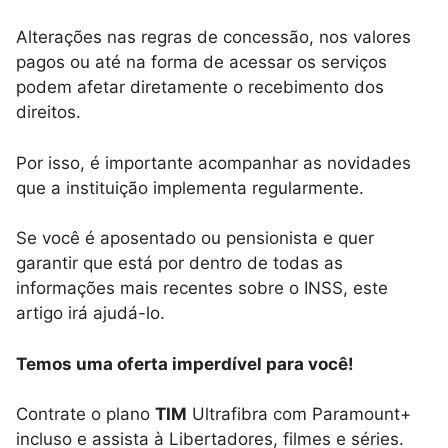
Alterações nas regras de concessão, nos valores
pagos ou até na forma de acessar os serviços
podem afetar diretamente o recebimento dos
direitos.
Por isso, é importante acompanhar as novidades
que a instituição implementa regularmente.
Se você é aposentado ou pensionista e quer
garantir que está por dentro de todas as
informações mais recentes sobre o INSS, este
artigo irá ajudá-lo.
Temos uma oferta imperdível para você!
Contrate o plano
TIM
Ultrafibra com Paramount+
incluso e assista à Libertadores, filmes e séries.