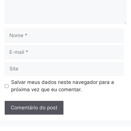
Nome
E-
mail
Site
Salvar meus dados neste navegador para a
próxima vez que eu comentar.