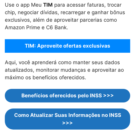
Use o app Meu
TIM
para acessar faturas, trocar
chip, negociar dívidas, recarregar e ganhar bônus
exclusivos, além de aproveitar parcerias como
Amazon Prime e C6 Bank.
TIM: Aproveite ofertas exclusivas
Aqui, você aprenderá como manter seus dados
atualizados, monitorar mudanças e aproveitar ao
máximo os benefícios oferecidos.
Benefícios oferecidos pelo INSS >>>
Como Atualizar Suas Informações no INSS
>>>