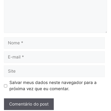
Nome
E-
mail
Site
Salvar meus dados neste navegador para a
próxima vez que eu comentar.