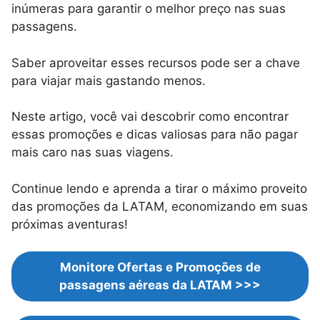
inúmeras para garantir o melhor preço nas suas
passagens.
Saber aproveitar esses recursos pode ser a chave
para viajar mais gastando menos.
Neste artigo, você vai descobrir como encontrar
essas promoções e dicas valiosas para não pagar
mais caro nas suas viagens.
Continue lendo e aprenda a tirar o máximo proveito
das promoções da LATAM, economizando em suas
próximas aventuras!
Monitore Ofertas e Promoções de
passagens aéreas da LATAM >>>