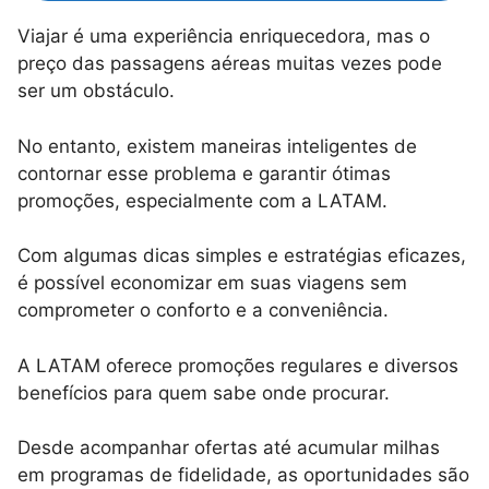
Viajar é uma experiência enriquecedora, mas o
preço das passagens aéreas muitas vezes pode
ser um obstáculo.
No entanto, existem maneiras inteligentes de
contornar esse problema e garantir ótimas
promoções, especialmente com a LATAM.
Com algumas dicas simples e estratégias eficazes,
é possível economizar em suas viagens sem
comprometer o conforto e a conveniência.
A LATAM oferece promoções regulares e diversos
benefícios para quem sabe onde procurar.
Desde acompanhar ofertas até acumular milhas
em programas de fidelidade, as oportunidades são