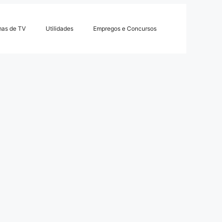
mas de TV
Utilidades
Empregos e Concursos