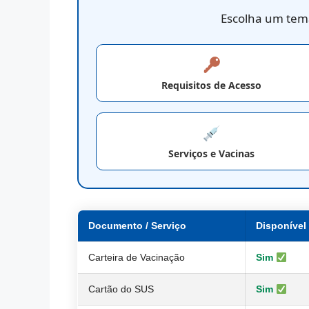
Escolha um tema
Requisitos de Acesso
Serviços e Vacinas
Documento / Serviço
Disponível
Carteira de Vacinação
Sim
Cartão do SUS
Sim