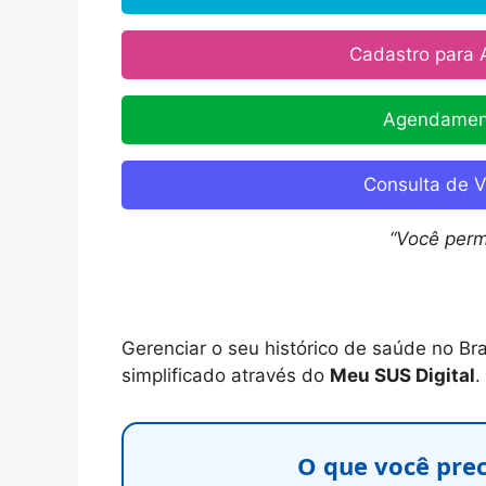
Cadastro para 
Agendamen
Consulta de V
“Você perm
Gerenciar o seu histórico de saúde no Bra
simplificado através do
Meu SUS Digital
.
O que você prec