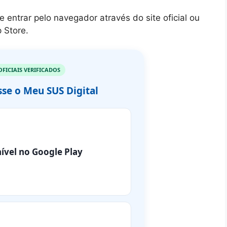
 entrar pelo navegador através do site oficial ou
 Store.
OFICIAIS VERIFICADOS
sse o Meu SUS Digital
ível no Google Play