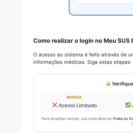
Como realizar o login no Meu SUS D
O acesso ao sistema é feito através de u
informações médicas. Siga estas etapas:
Verifique
BRONZE
Acesso Limitado
Para visualizar vacinas, sua conta deve ser
Prata ou O