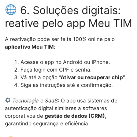
6. Soluções digitais:
reative pelo app Meu TIM
A reativação pode ser feita 100% online pelo
aplicativo Meu TIM
:
Acesse o app no Android ou iPhone.
Faça login com CPF e senha.
Vá até a opção
“Ativar ou recuperar chip”
.
Siga as instruções até a confirmação.
Tecnologia e SaaS:
O app usa sistemas de
autenticação digital similares a softwares
corporativos de
gestão de dados (CRM)
,
garantindo segurança e eficiência.