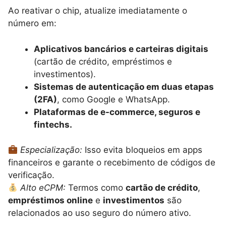
Ao reativar o chip, atualize imediatamente o
número em:
Aplicativos bancários e carteiras digitais
(cartão de crédito, empréstimos e
investimentos).
Sistemas de autenticação em duas etapas
(2FA)
, como Google e WhatsApp.
Plataformas de e-commerce, seguros e
fintechs.
Especialização:
Isso evita bloqueios em apps
financeiros e garante o recebimento de códigos de
verificação.
Alto eCPM:
Termos como
cartão de crédito
,
empréstimos online
e
investimentos
são
relacionados ao uso seguro do número ativo.