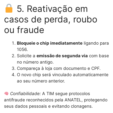
5. Reativação em
casos de perda, roubo
ou fraude
Bloqueie o chip imediatamente
ligando para
1056.
Solicite a
emissão de segunda via
com base
no número antigo.
Compareça à loja com documento e CPF.
O novo chip será vinculado automaticamente
ao seu número anterior.
Confiabilidade:
A TIM segue protocolos
antifraude reconhecidos pela ANATEL, protegendo
seus dados pessoais e evitando clonagens.