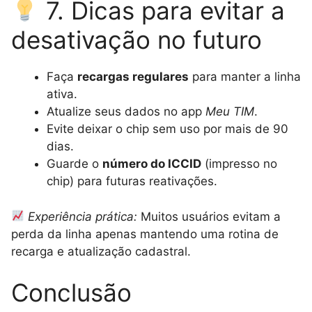
7. Dicas para evitar a
desativação no futuro
Faça
recargas regulares
para manter a linha
ativa.
Atualize seus dados no app
Meu TIM
.
Evite deixar o chip sem uso por mais de 90
dias.
Guarde o
número do ICCID
(impresso no
chip) para futuras reativações.
Experiência prática:
Muitos usuários evitam a
perda da linha apenas mantendo uma rotina de
recarga e atualização cadastral.
Conclusão