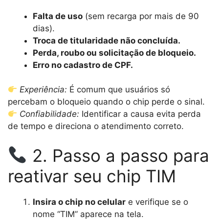
Falta de uso
(sem recarga por mais de 90
dias).
Troca de titularidade não concluída.
Perda, roubo ou solicitação de bloqueio.
Erro no cadastro de CPF.
Experiência:
É comum que usuários só
percebam o bloqueio quando o chip perde o sinal.
Confiabilidade:
Identificar a causa evita perda
de tempo e direciona o atendimento correto.
2. Passo a passo para
reativar seu chip TIM
Insira o chip no celular
e verifique se o
nome “TIM” aparece na tela.