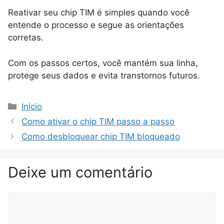
Reativar seu chip TIM é simples quando você
entende o processo e segue as orientações
corretas.
Com os passos certos, você mantém sua linha,
protege seus dados e evita transtornos futuros.
Categorias
Inicio
Como ativar o chip TIM passo a passo
Como desbloquear chip TIM bloqueado
Deixe um comentário
Comentário