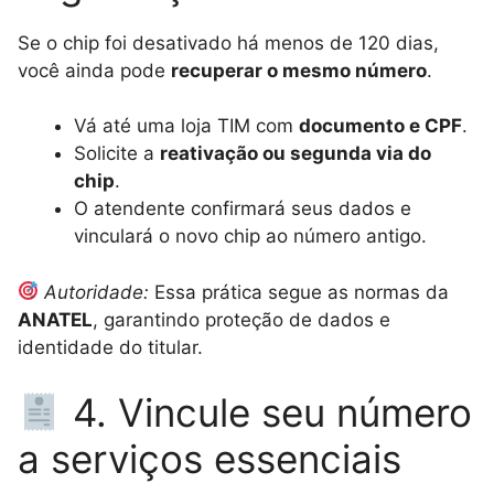
Se o chip foi desativado há menos de 120 dias,
você ainda pode
recuperar o mesmo número
.
Vá até uma loja TIM com
documento e CPF
.
Solicite a
reativação ou segunda via do
chip
.
O atendente confirmará seus dados e
vinculará o novo chip ao número antigo.
Autoridade:
Essa prática segue as normas da
ANATEL
, garantindo proteção de dados e
identidade do titular.
4. Vincule seu número
a serviços essenciais