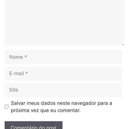
Nome
E-
mail
Site
Salvar meus dados neste navegador para a
próxima vez que eu comentar.