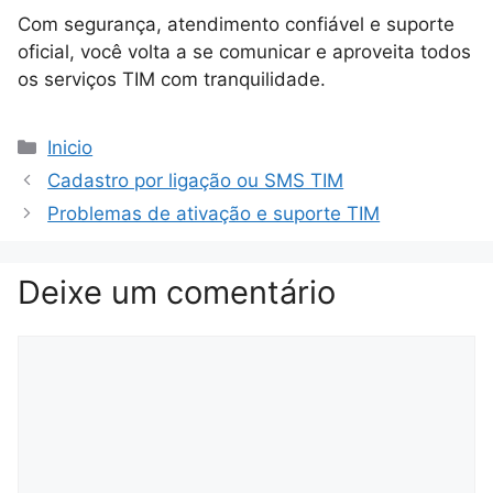
Com segurança, atendimento confiável e suporte
oficial, você volta a se comunicar e aproveita todos
os serviços TIM com tranquilidade.
Categorias
Inicio
Cadastro por ligação ou SMS TIM
Problemas de ativação e suporte TIM
Deixe um comentário
Comentário