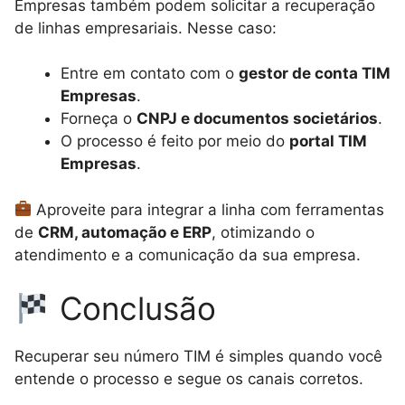
Empresas também podem solicitar a recuperação
de linhas empresariais. Nesse caso:
Entre em contato com o
gestor de conta TIM
Empresas
.
Forneça o
CNPJ e documentos societários
.
O processo é feito por meio do
portal TIM
Empresas
.
Aproveite para integrar a linha com ferramentas
de
CRM, automação e ERP
, otimizando o
atendimento e a comunicação da sua empresa.
Conclusão
Recuperar seu número TIM é simples quando você
entende o processo e segue os canais corretos.