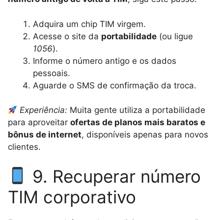
Adquira um chip TIM virgem.
Acesse o site da
portabilidade
(ou ligue
1056
).
Informe o número antigo e os dados
pessoais.
Aguarde o SMS de confirmação da troca.
Experiência:
Muita gente utiliza a portabilidade
para aproveitar
ofertas de planos mais baratos e
bônus de internet
, disponíveis apenas para novos
clientes.
9. Recuperar número
TIM corporativo