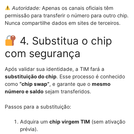
Autoridade:
Apenas os canais oficiais têm
permissão para transferir o número para outro chip.
Nunca compartilhe dados em sites de terceiros.
4. Substitua o chip
com segurança
Após validar sua identidade, a TIM fará a
substituição do chip
. Esse processo é conhecido
como
“chip swap”
, e garante que o
mesmo
número e saldo
sejam transferidos.
Passos para a substituição:
Adquira um
chip virgem TIM
(sem ativação
prévia).