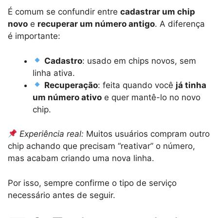
É comum se confundir entre
cadastrar um chip
novo
e
recuperar um número antigo
. A diferença
é importante:
Cadastro
: usado em chips novos, sem
linha ativa.
Recuperação
: feita quando você
já tinha
um número ativo
e quer mantê-lo no novo
chip.
Experiência real:
Muitos usuários compram outro
chip achando que precisam “reativar” o número,
mas acabam criando uma nova linha.
Por isso, sempre confirme o tipo de serviço
necessário antes de seguir.