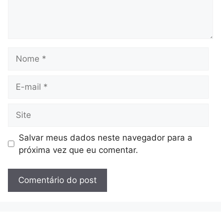
Nome
E-
mail
Site
Salvar meus dados neste navegador para a
próxima vez que eu comentar.