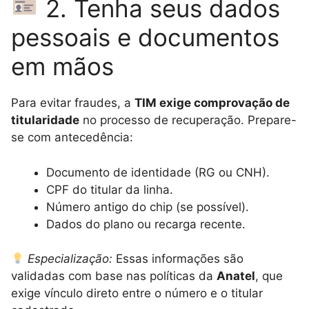
2. Tenha seus dados
pessoais e documentos
em mãos
Para evitar fraudes, a
TIM exige comprovação de
titularidade
no processo de recuperação. Prepare-
se com antecedência:
Documento de identidade (RG ou CNH).
CPF do titular da linha.
Número antigo do chip (se possível).
Dados do plano ou recarga recente.
Especialização:
Essas informações são
validadas com base nas políticas da
Anatel
, que
exige vínculo direto entre o número e o titular