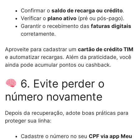
Confirmar o
saldo de recarga ou crédito
.
Verificar o
plano ativo
(pré ou pós-pago).
Garantir o recebimento das
faturas digitais
corretamente.
Aproveite para cadastrar um
cartão de crédito TIM
e automatizar recargas. Além da praticidade, você
ainda pode acumular pontos ou cashback.
6. Evite perder o
número novamente
Depois da recuperação, adote boas práticas para
proteger sua linha:
Cadastre o número no seu
CPF via app Meu