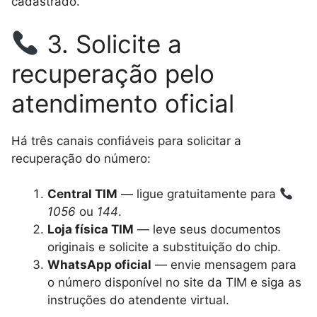
cadastrado.
3. Solicite a
recuperação pelo
atendimento oficial
Há três canais confiáveis para solicitar a
recuperação do número:
Central TIM
— ligue gratuitamente para
1056
ou
144
.
Loja física TIM
— leve seus documentos
originais e solicite a substituição do chip.
WhatsApp oficial
— envie mensagem para
o número disponível no site da TIM e siga as
instruções do atendente virtual.