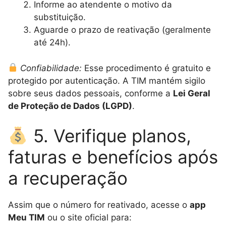
Informe ao atendente o motivo da
substituição.
Aguarde o prazo de reativação (geralmente
até 24h).
Confiabilidade:
Esse procedimento é gratuito e
protegido por autenticação. A TIM mantém sigilo
sobre seus dados pessoais, conforme a
Lei Geral
de Proteção de Dados (LGPD)
.
5. Verifique planos,
faturas e benefícios após
a recuperação
Assim que o número for reativado, acesse o
app
Meu TIM
ou o site oficial para: