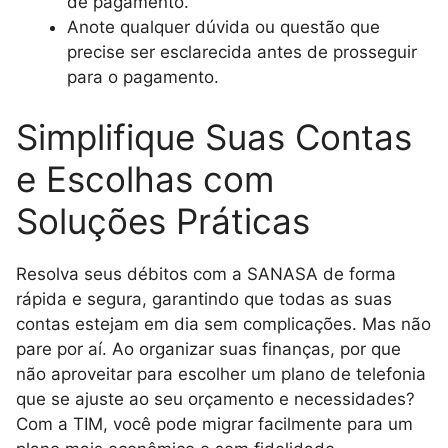
de pagamento.
Anote qualquer dúvida ou questão que
precise ser esclarecida antes de prosseguir
para o pagamento.
Simplifique Suas Contas
e Escolhas com
Soluções Práticas
Resolva seus débitos com a SANASA de forma
rápida e segura, garantindo que todas as suas
contas estejam em dia sem complicações. Mas não
pare por aí. Ao organizar suas finanças, por que
não aproveitar para escolher um plano de telefonia
que se ajuste ao seu orçamento e necessidades?
Com a TIM, você pode migrar facilmente para um