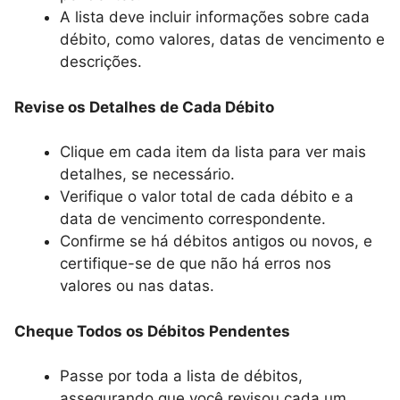
A lista deve incluir informações sobre cada
débito, como valores, datas de vencimento e
descrições.
Revise os Detalhes de Cada Débito
Clique em cada item da lista para ver mais
detalhes, se necessário.
Verifique o valor total de cada débito e a
data de vencimento correspondente.
Confirme se há débitos antigos ou novos, e
certifique-se de que não há erros nos
valores ou nas datas.
Cheque Todos os Débitos Pendentes
Passe por toda a lista de débitos,
assegurando que você revisou cada um.