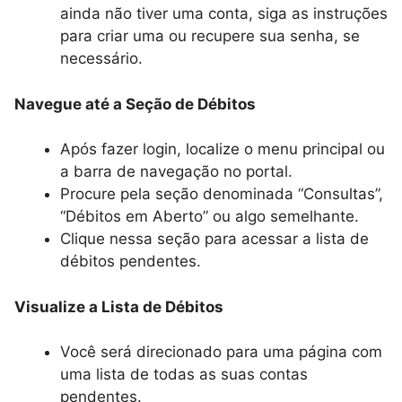
ainda não tiver uma conta, siga as instruções
para criar uma ou recupere sua senha, se
necessário.
Navegue até a Seção de Débitos
Após fazer login, localize o menu principal ou
a barra de navegação no portal.
Procure pela seção denominada “Consultas”,
“Débitos em Aberto” ou algo semelhante.
Clique nessa seção para acessar a lista de
débitos pendentes.
Visualize a Lista de Débitos
Você será direcionado para uma página com
uma lista de todas as suas contas
pendentes.