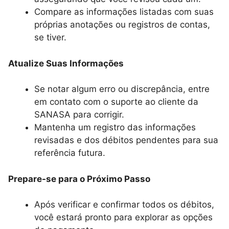
Compare as informações listadas com suas
próprias anotações ou registros de contas,
se tiver.
Atualize Suas Informações
Se notar algum erro ou discrepância, entre
em contato com o suporte ao cliente da
SANASA para corrigir.
Mantenha um registro das informações
revisadas e dos débitos pendentes para sua
referência futura.
Prepare-se para o Próximo Passo
Após verificar e confirmar todos os débitos,
você estará pronto para explorar as opções