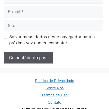
E-
mail
Site
Salvar meus dados neste navegador para a
próxima vez que eu comentar.
Política de Privacidade
Sobre Nós
Termos de Uso
Contato