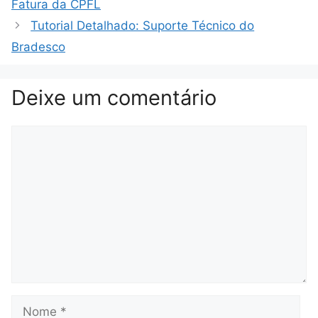
Fatura da CPFL
Tutorial Detalhado: Suporte Técnico do
Bradesco
Deixe um comentário
Comentário
Nome