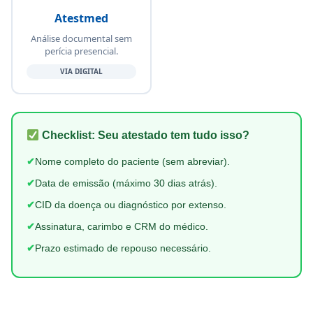
Atestmed
Análise documental sem
perícia presencial.
VIA DIGITAL
Checklist: Seu atestado tem tudo isso?
✔
Nome completo do paciente (sem abreviar).
✔
Data de emissão (máximo 30 dias atrás).
✔
CID da doença ou diagnóstico por extenso.
✔
Assinatura, carimbo e CRM do médico.
✔
Prazo estimado de repouso necessário.