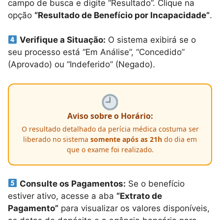
campo de busca e digite “Resultado”. Clique na
opção
“Resultado de Benefício por Incapacidade”
.
Verifique a Situação:
O sistema exibirá se o
seu processo está “Em Análise”, “Concedido”
(Aprovado) ou “Indeferido” (Negado).
Aviso sobre o Horário:
O resultado detalhado da perícia médica costuma ser
liberado no sistema
somente após as 21h
do dia em
que o exame foi realizado.
Consulte os Pagamentos:
Se o benefício
estiver ativo, acesse a aba
“Extrato de
Pagamento”
para visualizar os valores disponíveis,