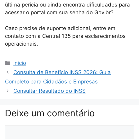
última perícia ou ainda encontra dificuldades para
acessar o portal com sua senha do Gov.br?
Caso precise de suporte adicional, entre em
contato com a Central 135 para esclarecimentos
operacionais.
Categorias
Inicio
Consulta de Benefício INSS 2026: Guia
Completo para Cidadãos e Empresas
Consultar Resultado do INSS
Deixe um comentário
Comentário