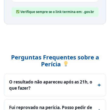
Verifique sempre se o link termina em:
.gov.br
Perguntas Frequentes sobre a
Perícia
O resultado não apareceu após as 21h, o
+
que fazer?
Fui reprovado na perícia. Posso pedir de