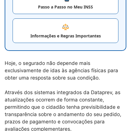
Passo a Passo no Meu INSS
Informações e Regras Importantes
Hoje, o segurado não depende mais
exclusivamente de idas às agências físicas para
obter uma resposta sobre sua condição.
Através dos sistemas integrados da Dataprev, as
atualizações ocorrem de forma constante,
permitindo que o cidadão tenha previsibilidade e
transparência sobre o andamento do seu pedido,
prazos de pagamento e convocações para
avaliações complementares.