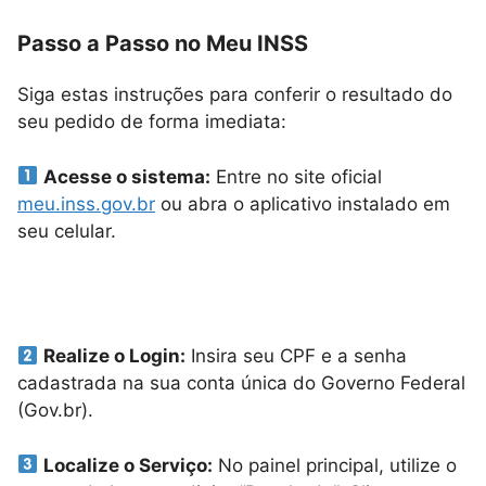
Passo a Passo no Meu INSS
Siga estas instruções para conferir o resultado do
seu pedido de forma imediata:
Acesse o sistema:
Entre no site oficial
meu.inss.gov.br
ou abra o aplicativo instalado em
seu celular.
Realize o Login:
Insira seu CPF e a senha
cadastrada na sua conta única do Governo Federal
(Gov.br).
Localize o Serviço:
No painel principal, utilize o