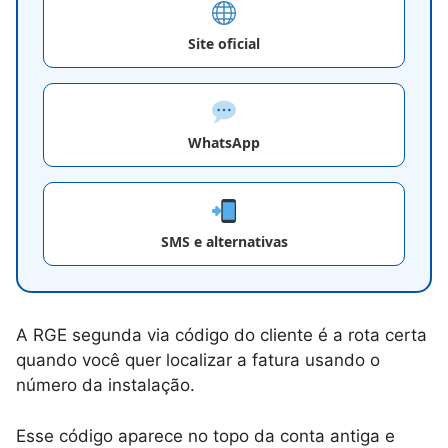
Site oficial
WhatsApp
SMS e alternativas
A RGE segunda via código do cliente é a rota certa
quando você quer localizar a fatura usando o
número da instalação.
Esse código aparece no topo da conta antiga e