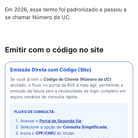
Em 2026, esse termo foi padronizado e passou a
se chamar Número da UC.
Emitir com o código no site
Emissão Direta com Código (Site)
Se você já tem o
Código do Cliente (Número da UC)
anotado, o fluxo no portal da RGE é mais ágil, permitindo a
emissão da fatura sem a necessidade de login completo em
alguns cenários de consulta rápida.
FLUXO DE CONSULTA:
Acesse o
Portal de Segunda Via
;
Selecione a opção de
Consulta Simplificada
;
Insira o
CPF/CNPJ
do titular;