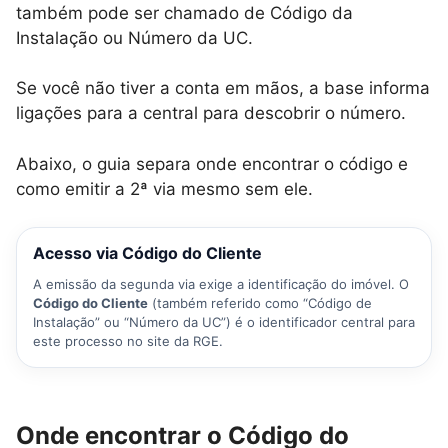
também pode ser chamado de Código da
Instalação ou Número da UC.
Se você não tiver a conta em mãos, a base informa
ligações para a central para descobrir o número.
Abaixo, o guia separa onde encontrar o código e
como emitir a 2ª via mesmo sem ele.
Acesso via Código do Cliente
A emissão da segunda via exige a identificação do imóvel. O
Código do Cliente
(também referido como “Código de
Instalação” ou “Número da UC”) é o identificador central para
este processo no site da RGE.
Onde encontrar o Código do