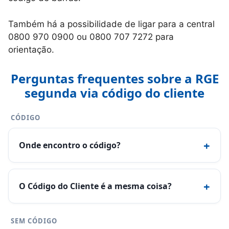
Também há a possibilidade de ligar para a central
0800 970 0900 ou 0800 707 7272 para
orientação.
Perguntas frequentes sobre a RGE
segunda via código do cliente
CÓDIGO
+
Onde encontro o código?
+
O Código do Cliente é a mesma coisa?
SEM CÓDIGO