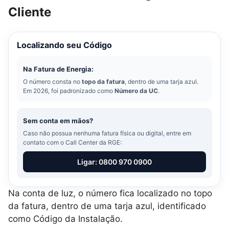
Cliente
Localizando seu Código
Na Fatura de Energia:
O número consta no
topo da fatura
, dentro de uma tarja azul.
Em 2026, foi padronizado como
Número da UC
.
Sem conta em mãos?
Caso não possua nenhuma fatura física ou digital, entre em
contato com o Call Center da RGE:
Ligar: 0800 970 0900
Na conta de luz, o número fica localizado no topo
da fatura, dentro de uma tarja azul, identificado
como Código da Instalação.