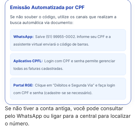
Emissão Automatizada por CPF
Se não souber o código, utilize os canais que realizam a
busca automática via documento:
WhatsApp:
Salve (51) 99955-0002. Informe seu CPF e a
assistente virtual enviará o código de barras.
Aplicativo CPFL:
Login com CPF e senha permite gerenciar
todas as faturas cadastradas.
Portal RGE:
Clique em “Débitos e Segunda Via” e faça login
com CPF e senha (cadastre-se se necessário).
Se não tiver a conta antiga, você pode consultar
pelo WhatsApp ou ligar para a central para localizar
o número.