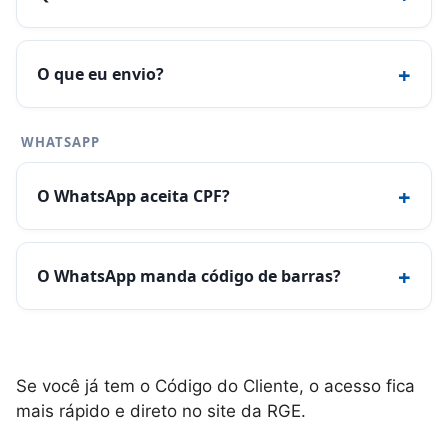
+
O que eu envio?
WHATSAPP
+
O WhatsApp aceita CPF?
+
O WhatsApp manda código de barras?
Se você já tem o Código do Cliente, o acesso fica
mais rápido e direto no site da RGE.