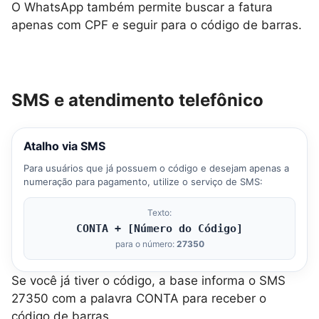
O WhatsApp também permite buscar a fatura
apenas com CPF e seguir para o código de barras.
SMS e atendimento telefônico
Atalho via SMS
Para usuários que já possuem o código e desejam apenas a
numeração para pagamento, utilize o serviço de SMS:
Texto:
CONTA + [Número do Código]
para o número:
27350
Se você já tiver o código, a base informa o SMS
27350 com a palavra CONTA para receber o
código de barras.