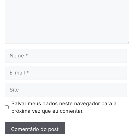
Nome
E-
mail
Site
Salvar meus dados neste navegador para a
próxima vez que eu comentar.