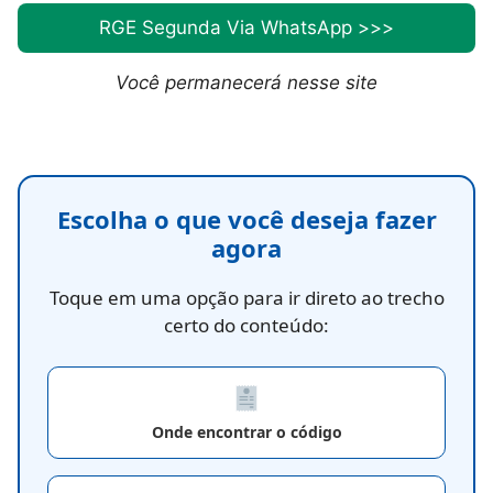
RGE Segunda Via WhatsApp >>>
Você permanecerá nesse site
Escolha o que você deseja fazer
agora
Toque em uma opção para ir direto ao trecho
certo do conteúdo:
Onde encontrar o código