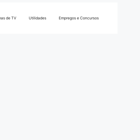
mas de TV
Utilidades
Empregos e Concursos