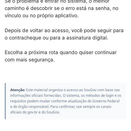
Se o problema é entrar no sistema, o melhor
caminho é descobrir se o erro está na senha, no
vínculo ou no próprio aplicativo.
Depois de voltar ao acesso, você pode seguir para
o contracheque ou para a assinatura digital.
Escolha a próxima rota quando quiser continuar
com mais segurança.
Atenção:
Este material organiza o acesso ao SouGov com base nas
informações oficiais fornecidas. O sistema, os métodos de login e os
requisitos podem mudar conforme atualização do Governo Federal
e do órgão responsável. Para confirmar, use sempre os canais
oficiais do gov.br e do SouGov.