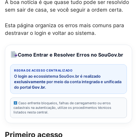
A boa notícia é que quase tudo pode ser resolvido
sem sair de casa, se você seguir a ordem certa.
Esta página organiza os erros mais comuns para
destravar o login e voltar ao sistema.
Como Entrar e Resolver Erros no SouGov.br
REGRA DE ACESSO CENTRALIZADO
O login ao ecossistema SouGov.br é realizado
exclusivamente
por meio da conta integrada e unificada
do portal
Gov.br
.
Caso enfrente bloqueios, falhas de carregamento ou erros
cadastrais na autenticação, utilize os procedimentos técnicos
listados nesta central.
Primeiro acesso