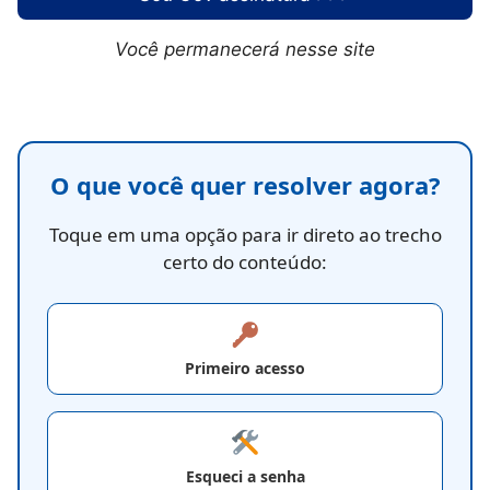
Você permanecerá nesse site
O que você quer resolver agora?
Toque em uma opção para ir direto ao trecho
certo do conteúdo:
Primeiro acesso
Esqueci a senha