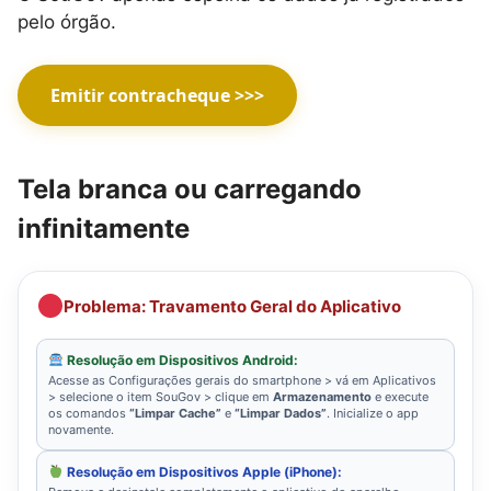
pelo órgão.
Emitir contracheque >>>
Tela branca ou carregando
infinitamente
Problema: Travamento Geral do Aplicativo
Resolução em Dispositivos Android:
Acesse as Configurações gerais do smartphone > vá em Aplicativos
> selecione o item SouGov > clique em
Armazenamento
e execute
os comandos
“Limpar Cache”
e
“Limpar Dados”
. Inicialize o app
novamente.
Resolução em Dispositivos Apple (iPhone):