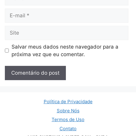
E-
mail
Site
Salvar meus dados neste navegador para a
próxima vez que eu comentar.
Política de Privacidade
Sobre Nós
Termos de Uso
Contato