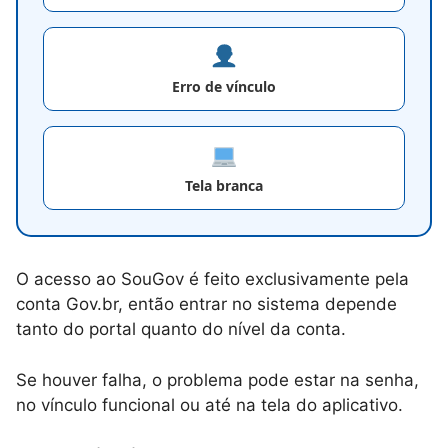
Erro de vínculo
Tela branca
O acesso ao SouGov é feito exclusivamente pela
conta Gov.br, então entrar no sistema depende
tanto do portal quanto do nível da conta.
Se houver falha, o problema pode estar na senha,
no vínculo funcional ou até na tela do aplicativo.