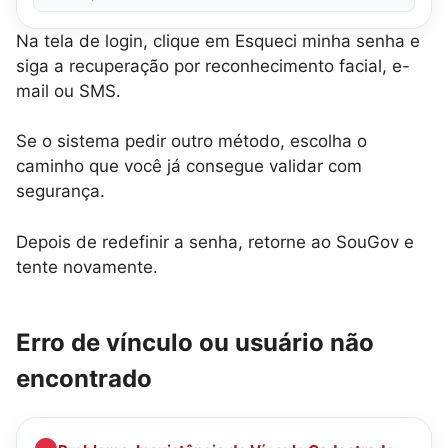
Na tela de login, clique em Esqueci minha senha e
siga a recuperação por reconhecimento facial, e-
mail ou SMS.
Se o sistema pedir outro método, escolha o
caminho que você já consegue validar com
segurança.
Depois de redefinir a senha, retorne ao SouGov e
tente novamente.
Erro de vínculo ou usuário não
encontrado