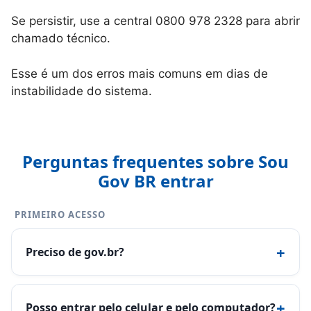
Se persistir, use a central 0800 978 2328 para abrir
chamado técnico.
Esse é um dos erros mais comuns em dias de
instabilidade do sistema.
Perguntas frequentes sobre Sou
Gov BR entrar
PRIMEIRO ACESSO
+
Preciso de gov.br?
+
Posso entrar pelo celular e pelo computador?