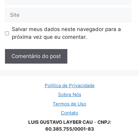
mail
Site
Salvar meus dados neste navegador para a
próxima vez que eu comentar.
Política de Privacidade
Sobre Nós
Termos de Uso
Contato
LUIS GUSTAVO LAYBER CAU
-
CNPJ:
60.385.755/0001-83