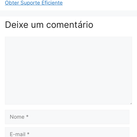
Obter Suporte Eficiente
Deixe um comentário
Comentário
Nome
E-