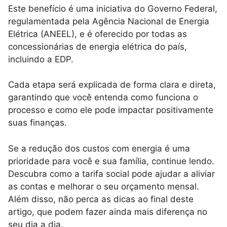
Este benefício é uma iniciativa do Governo Federal,
regulamentada pela Agência Nacional de Energia
Elétrica (ANEEL), e é oferecido por todas as
concessionárias de energia elétrica do país,
incluindo a EDP.
Cada etapa será explicada de forma clara e direta,
garantindo que você entenda como funciona o
processo e como ele pode impactar positivamente
suas finanças.
Se a redução dos custos com energia é uma
prioridade para você e sua família, continue lendo.
Descubra como a tarifa social pode ajudar a aliviar
as contas e melhorar o seu orçamento mensal.
Além disso, não perca as dicas ao final deste
artigo, que podem fazer ainda mais diferença no
seu dia a dia.