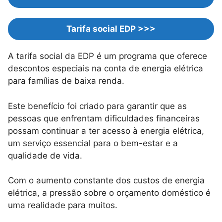
Tarifa social EDP >>>
A tarifa social da EDP é um programa que oferece
descontos especiais na conta de energia elétrica
para famílias de baixa renda.
Este benefício foi criado para garantir que as
pessoas que enfrentam dificuldades financeiras
possam continuar a ter acesso à energia elétrica,
um serviço essencial para o bem-estar e a
qualidade de vida.
Com o aumento constante dos custos de energia
elétrica, a pressão sobre o orçamento doméstico é
uma realidade para muitos.