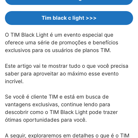
Tim black c light >>>
O TIM Black Light é um evento especial que
oferece uma série de promoções e benefícios
exclusivos para os usuários de planos TIM.
Este artigo vai te mostrar tudo o que você precisa
saber para aproveitar ao máximo esse evento
incrível.
Se você é cliente TIM e está em busca de
vantagens exclusivas, continue lendo para
descobrir como o TIM Black Light pode trazer
ótimas oportunidades para você.
A seguir, exploraremos em detalhes o que é o TIM