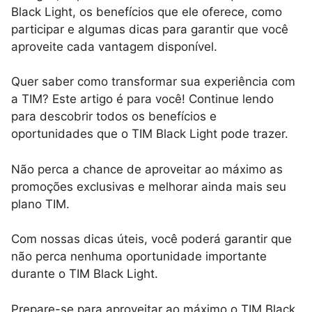
Black Light, os benefícios que ele oferece, como
participar e algumas dicas para garantir que você
aproveite cada vantagem disponível.
Quer saber como transformar sua experiência com
a TIM? Este artigo é para você! Continue lendo
para descobrir todos os benefícios e
oportunidades que o TIM Black Light pode trazer.
Não perca a chance de aproveitar ao máximo as
promoções exclusivas e melhorar ainda mais seu
plano TIM.
Com nossas dicas úteis, você poderá garantir que
não perca nenhuma oportunidade importante
durante o TIM Black Light.
Prepare-se para aproveitar ao máximo o TIM Black