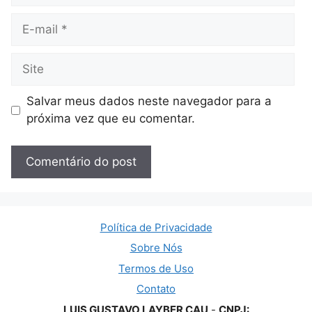
E-
mail
Site
Salvar meus dados neste navegador para a
próxima vez que eu comentar.
Política de Privacidade
Sobre Nós
Termos de Uso
Contato
LUIS GUSTAVO LAYBER CAU
-
CNPJ: