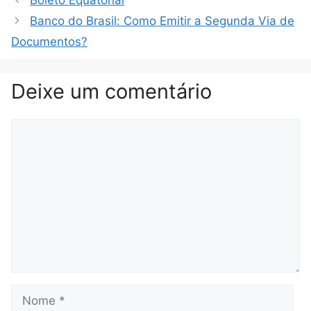
Boleto Equatorial
Banco do Brasil: Como Emitir a Segunda Via de
Documentos?
Deixe um comentário
Comentário
Nome